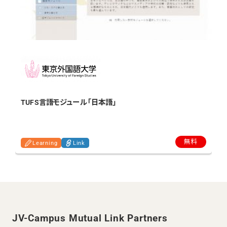
TUFS言語モジュール「日本語」
無料
Learning
Link
JV-Campus Mutual Link Partners