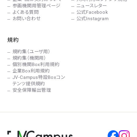
参画機関用管理ページ
ニュースレター
よくある質問
公式Facebook
お問い合わせ
公式Instagram
規約
規約集（ユーザ用）
規約集（機関用）
個別機関Box利用規約
企業Box利用規約
JV-Campus特設Boxコン
テンツ提供規約
安全保障輸出管理