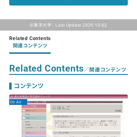
©東洋大学. Last Update 2025-10-02
Related Contents
関連コンテンツ
Related Contents
／関連コンテンツ
コンテンツ
On Air
Ex