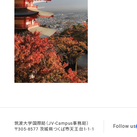
筑波大学国際局（JV-Campus事務局）
Follow us
〒305-8577 茨城県つくば市天王台1-1-1