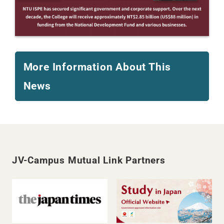
More Information About This
News
JV-Campus Mutual Link Partners