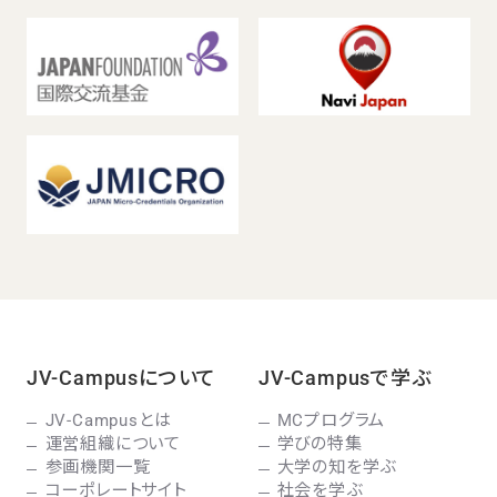
JV-Campusについて
JV-Campusで学ぶ
JV-Campusとは
MCプログラム
運営組織について
学びの特集
参画機関一覧
大学の知を学ぶ
コーポレートサイト
社会を学ぶ