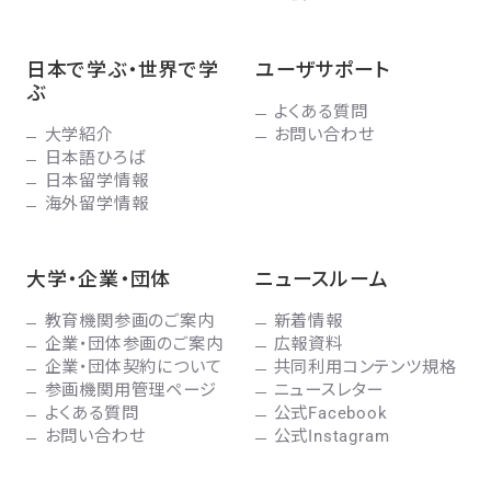
日本で学ぶ・世界で学
ユーザサポート
ぶ
よくある質問
大学紹介
お問い合わせ
日本語ひろば
日本留学情報
海外留学情報
大学・企業・団体
ニュースルーム
教育機関参画のご案内
新着情報
企業・団体参画のご案内
広報資料
企業・団体契約について
共同利用コンテンツ規格
参画機関用管理ページ
ニュースレター
よくある質問
公式Facebook
お問い合わせ
公式Instagram