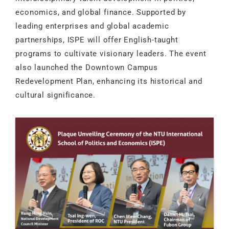
economics, and global finance. Supported by
leading enterprises and global academic
partnerships, ISPE will offer English-taught
programs to cultivate visionary leaders. The event
also launched the Downtown Campus
Redevelopment Plan, enhancing its historical and
cultural significance.