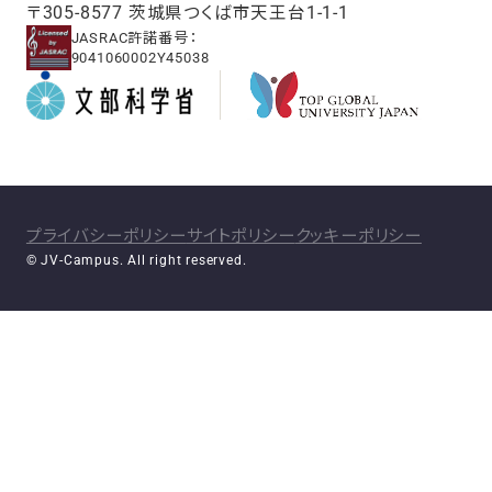
〒305-8577 茨城県つくば市天王台1-1-1
JASRAC許諾番号：
9041060002Y45038
プライバシーポリシー
サイトポリシー
クッキーポリシー
© JV-Campus. All right reserved.