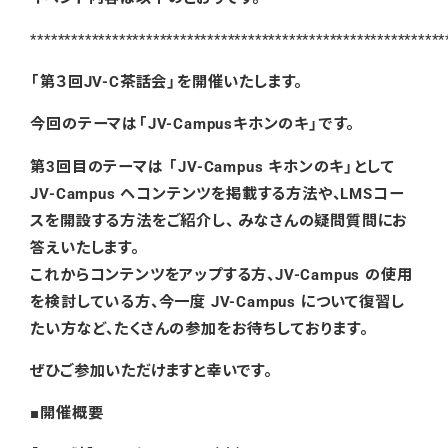
*************************************************************
「第３回JV-C茶話会」を開催いたします。
今回のテーマは「JV-Campusキホンのキ」です。
第3回目のテーマは 「JV-Campus キホンのキ」として
JV-Campus ヘコンテンツを掲載する方法や、LMSコー
スを開設する方法をご紹介し、 みなさんの疑問質問にお
答えいたします。
これからコンテンツをアップする方、JV-Campus の使用
を検討している方、今一度 JV-Campus について復習し
たい方など、たくさんの参加をお待ちしております。
ぜひご参加いただけますと幸いです。
■開催概要