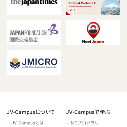
JV-Campusについて
JV-Campusで学ぶ
JV-Campusとは
MCプログラム