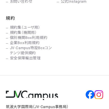
お問い合わせ
公式Instagram
規約
規約集（ユーザ用）
規約集（機関用）
個別機関Box利用規約
企業Box利用規約
JV-Campus特設Boxコン
テンツ提供規約
安全保障輸出管理
筑波大学国際局（JV-Campus事務局）