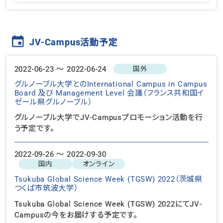
JV-Campus活動予定
2022-06-23 〜 2022-06-24
国外
グルノーブル大学とのInternational Campus in Campus
Board 及び Management Level 会議（フランス共和国イ
ゼール県グルノーブル）
グルノーブル大学でJV-Campusプロモーション活動を行
う予定です。
2022-09-26 〜 2022-09-30
国内
オンライン
Tsukuba Global Science Week (TGSW) 2022（茨城県
つくば市筑波大学）
Tsukuba Global Science Week (TGSW) 2022にてJV-
Campusの今をお届けする予定です。