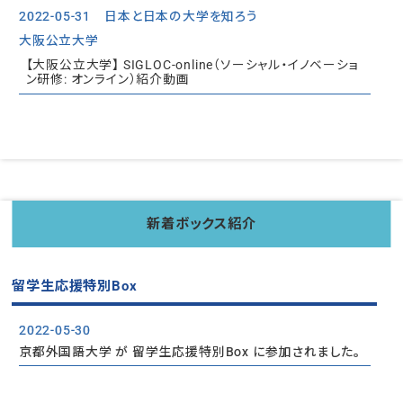
2022-05-31
日本と日本の大学を知ろう
大阪公立大学
【大阪公立大学】 SIGLOC-online（ソーシャル・イノベーショ
ン研修: オンライン）紹介動画
新着ボックス紹介
留学生応援特別Box
2022-05-30
京都外国語大学 が 留学生応援特別Box に参加されました。