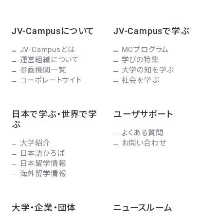
JV-Campusについて
JV-Campusで学ぶ
JV-Campusとは
MCプログラム
運営組織について
学びの特集
参画機関一覧
大学の知を学ぶ
コーポレートサイト
社会を学ぶ
日本で学ぶ・世界で学
ユーザサポート
ぶ
よくある質問
大学紹介
お問い合わせ
日本語ひろば
日本留学情報
海外留学情報
大学・企業・団体
ニュースルーム