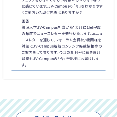
チェックをしないと新しい情報が分からないよう
に感じています。JV-Campusの「今」をわかりやす
くご案内いただく方法はありますか？
回答
筑波大学JV-Campus担当から1カ月に１回程度
の頻度でニュースレターを発行いたします。本ニュ
ースレターを通じて、フォーラム会員校/機関様を
対象にJV-Campus新規コンテンツ掲載情報等の
ご案内をして参ります。今回の創刊号に続き来月
以降もJV-Campusの「今」を皆様にお届けしま
す。