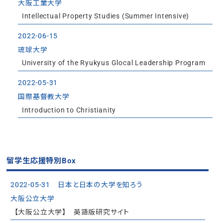
大阪工業大学
Intellectual Property Studies (Summer Intensive)
2022-06-15
琉球大学
University of the Ryukyus Glocal Leadership Program
2022-05-31
国際基督教大学
Introduction to Christianity
留学生応援特別Box
2022-05-31
日本と日本の大学を知ろう
大阪公立大学
【大阪公立大学】 英語版研究サイト