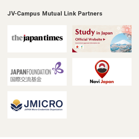
JV-Campus Mutual Link Partners