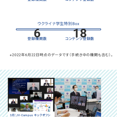
ウクライナ学生特別Box
6
18
登録機関数
コンテンツ登録数
※2022年6月22日時点のデータです（手続き中の機関も含む）。
3月：JV-Campus キックオフシ