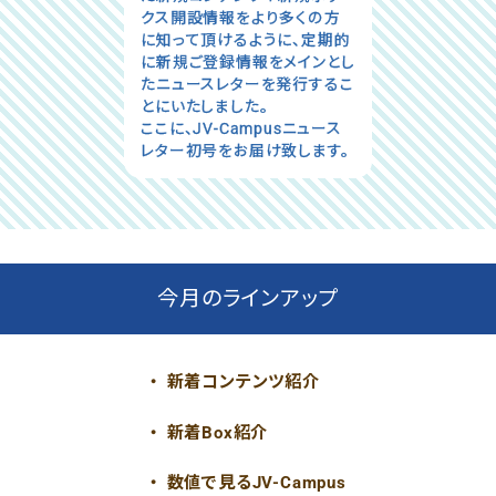
クス開設情報をより多くの方
に知って頂けるように、定期的
に新規ご登録情報をメインとし
たニュースレターを発行するこ
とにいたしました。
ここに、JV-Campusニュース
レター初号をお届け致します。
今月のラインアップ
新着コンテンツ紹介
新着Box紹介
数値で見るJV-Campus