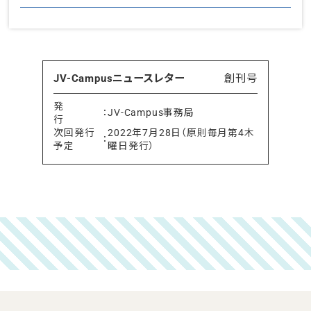
JV-Campusニュースレター
創刊号
発
：
JV-Campus事務局
行
次回発行
2022年7月28日（原則毎月第4木
：
予定
曜日発行）