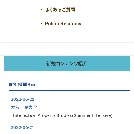
よくあるご質問
Public Relations
新規コンテンツ紹介
個別機関Box
2022-06-22
大阪工業大学
Intellectual Property Studies(Summer Intensive)
2022-06-21