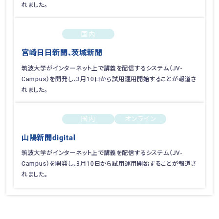
れました。
国内
2022-02-25
宮崎日日新聞、茨城新聞
筑波大学がインターネット上で講義を配信するシステム（JV-
Campus）を開発し、3月10日から試用運用開始することが報道さ
れました。
国内
オンライン
2022-02-24
山陽新聞digital
筑波大学がインターネット上で講義を配信するシステム（JV-
Campus）を開発し、3月10日から試用運用開始することが報道さ
れました。