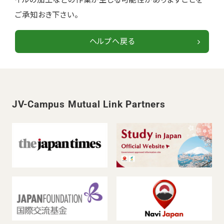
ご承知おき下さい。
ヘルプへ戻る
JV-Campus Mutual Link Partners