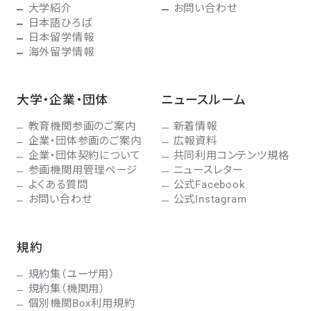
大学紹介
お問い合わせ
日本語ひろば
日本留学情報
海外留学情報
大学・企業・団体
ニュースルーム
教育機関参画のご案内
新着情報
企業・団体参画のご案内
広報資料
企業・団体契約について
共同利用コンテンツ規格
参画機関用管理ページ
ニュースレター
よくある質問
公式Facebook
お問い合わせ
公式Instagram
規約
規約集（ユーザ用）
規約集（機関用）
個別機関Box利用規約