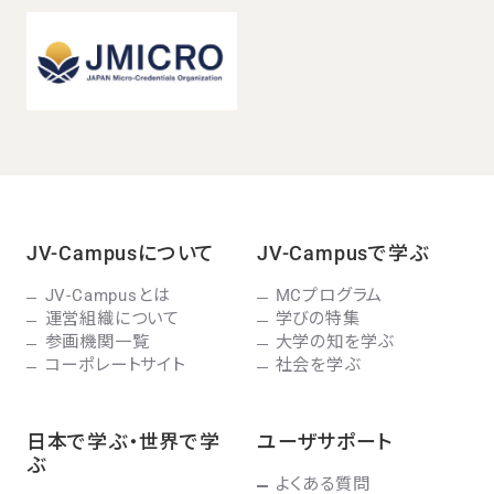
JV-Campusについて
JV-Campusで学ぶ
JV-Campusとは
MCプログラム
運営組織について
学びの特集
参画機関一覧
大学の知を学ぶ
コーポレートサイト
社会を学ぶ
日本で学ぶ・世界で学
ユーザサポート
ぶ
よくある質問