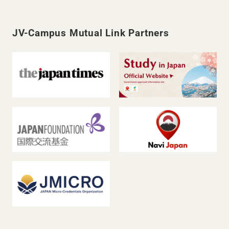
JV-Campus Mutual Link Partners