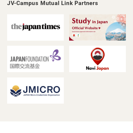
JV-Campus Mutual Link Partners