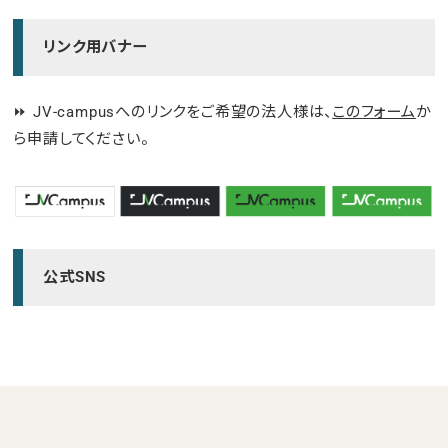
リンク用バナー
⏩ JV-campusへのリンクをご希望の法人様は、
このフォーム
か
ら申請してください。
公式SNS