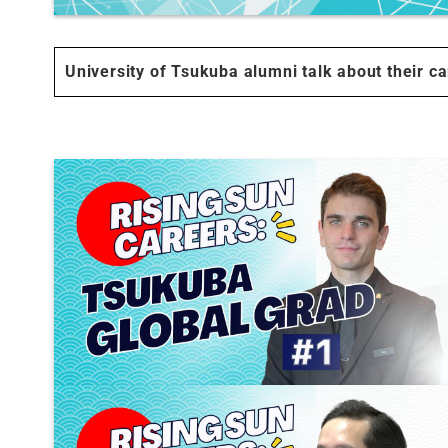
University of Tsukuba alumni talk about their ca