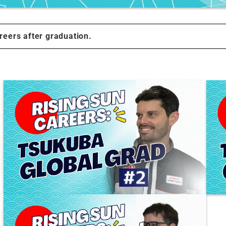
reers after graduation.