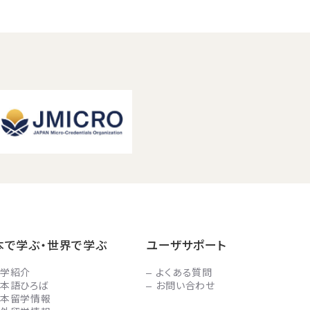
本で学ぶ・世界で学ぶ
ユーザサポート
学紹介
よくある質問
本語ひろば
お問い合わせ
本留学情報