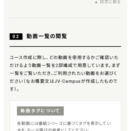
▲ 目次に戻る
動画一覧の閲覧
02
コース作成に際し、どの動画を使用するかご確認いた
だけるよう動画一覧を2部構成で用意しています。まず
一覧をご覧いただき、ご利用されたい動画をお選びく
ださい（なお概要文はJV-Campusが作成したもので
す）。
動画タグについて
各動画には番組シリーズに基づくタグを表示してい
ます。テーマ選びの参考にしてください。