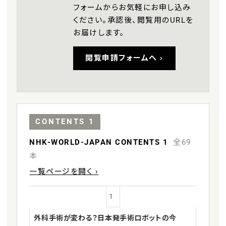
フォームからお気軽にお申し込み
ください。承認後、閲覧用のURLを
お届けします。
閲覧申請フォームへ ›
CONTENTS 1
NHK-WORLD-JAPAN CONTENTS 1
全69
本
一覧ページを開く ›
1
外科手術が変わる？日本発手術ロボットの今