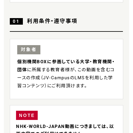
利用条件・遵守事項
01
対象者
個別機関BOXに参画している大学・教育機関・
団体
に所属する教育者様が、この動画を含むコ
ースの作成（JV-CampusのLMSを利用した学
習コンテンツ）にご利用頂けます。
NOTE
NHK-WORLD-JAPAN動画につきましては、以