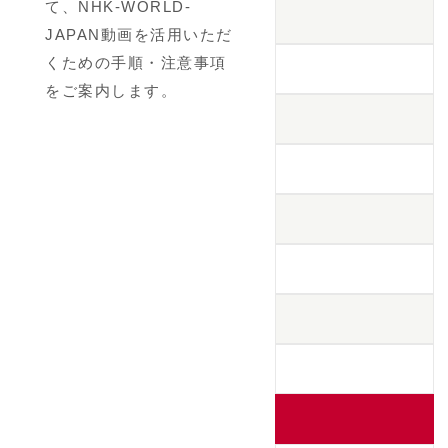
て、NHK-WORLD-
JAPAN動画を活用いただ
くための手順・注意事項
をご案内します。