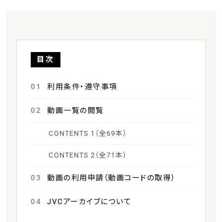
目次
01
利用条件・遵守事項
02
動画一覧の閲覧
CONTENTS 1（全69本）
CONTENTS 2（全71本）
03
動画の利用申請（動画コードの取得）
04
JVCアーカイブについて