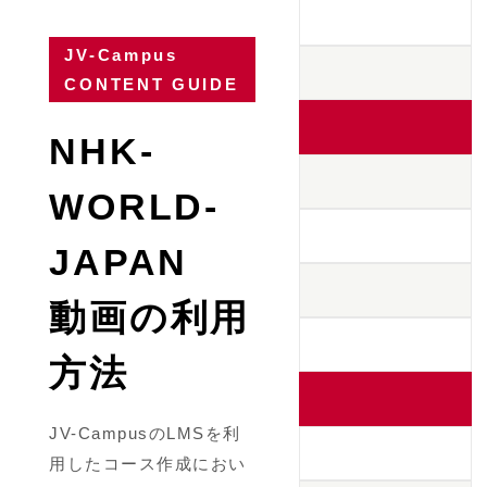
JV-Campus
CONTENT GUIDE
NHK-
WORLD-
JAPAN
動画の利用
方法
JV-CampusのLMSを利
用したコース作成におい