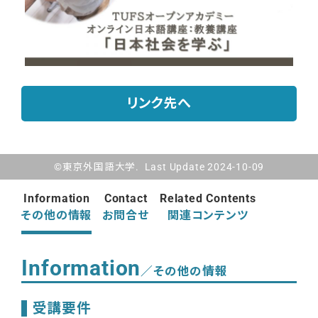
リンク先へ
©東京外国語大学. Last Update 2024-10-09
Information
Contact
Related Contents
その他の情報
お問合せ
関連コンテンツ
Information
／その他の情報
受講要件