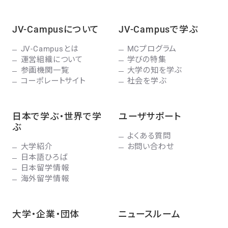
JV-Campusについて
JV-Campusで学ぶ
JV-Campusとは
MCプログラム
運営組織について
学びの特集
参画機関一覧
大学の知を学ぶ
コーポレートサイト
社会を学ぶ
日本で学ぶ・世界で学
ユーザサポート
ぶ
よくある質問
大学紹介
お問い合わせ
日本語ひろば
日本留学情報
海外留学情報
大学・企業・団体
ニュースルーム