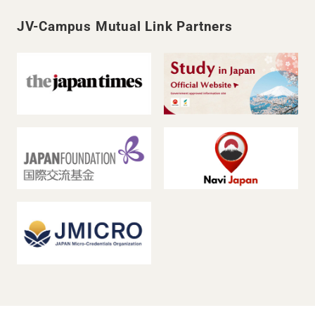
JV-Campus Mutual Link Partners