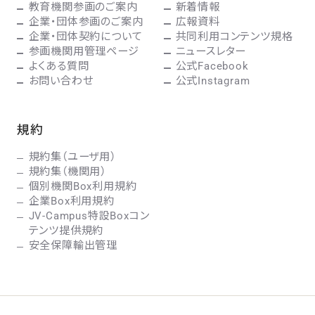
教育機関参画のご案内
新着情報
企業・団体参画のご案内
広報資料
企業・団体契約について
共同利用コンテンツ規格
参画機関用管理ページ
ニュースレター
よくある質問
公式Facebook
お問い合わせ
公式Instagram
規約
規約集（ユーザ用）
規約集（機関用）
個別機関Box利用規約
企業Box利用規約
JV-Campus特設Boxコン
テンツ提供規約
安全保障輸出管理