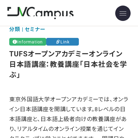
分類 | セミナー
Information
Link
TUFSオープンアカデミーオンライン
日本語講座：教養講座「日本社会を学
ぶ」
東京外国語大学オープンアカデミーでは、オンラ
イン日本語講座を開講しています。8レベルの日
本語講座と、日本語上級者向けの教養講座があ
り、リアルタイムのオンライン授業を通じてイン