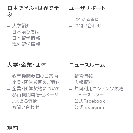
日本で学ぶ・世界で学
ユーザサポート
ぶ
よくある質問
大学紹介
お問い合わせ
日本語ひろば
日本留学情報
海外留学情報
大学・企業・団体
ニュースルーム
教育機関参画のご案内
新着情報
企業・団体参画のご案内
広報資料
企業・団体契約について
共同利用コンテンツ規格
参画機関用管理ページ
ニュースレター
よくある質問
公式Facebook
お問い合わせ
公式Instagram
規約