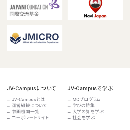
JV-Campusについて
JV-Campusで学ぶ
JV-Campusとは
MCプログラム
運営組織について
学びの特集
参画機関一覧
大学の知を学ぶ
コーポレートサイト
社会を学ぶ