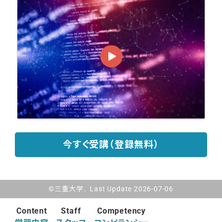
今すぐ受講（登録無料）
©三重大学. Last Update 2026-07-06
Content
Staff
Competency