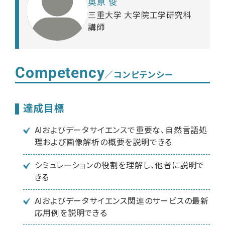
奥原 俊
三重大学 大学院工学研究科
講師
Competency
／コンピテンシー
達成目標
AIおよびデータサイエンスで重要な、自然言語処
理および画像解析の概要を説明できる
シミュレーションの役割を理解し、他者に説明で
きる
AIおよびデータサイエンス関連のサービスの最新
応用例を説明できる