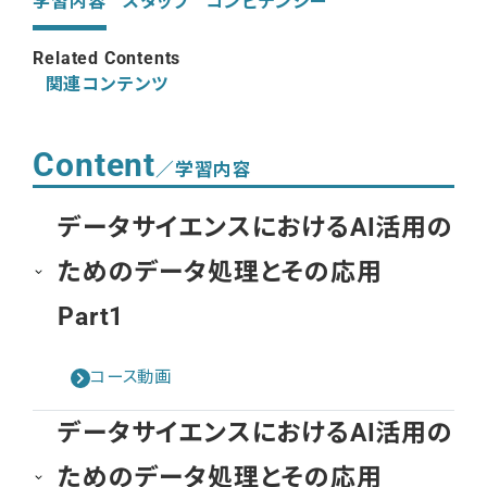
学習内容
スタッフ
コンピテンシー
Related Contents
関連コンテンツ
Content
／学習内容
データサイエンスにおけるAI活用の
ためのデータ処理とその応用
Part1
コース動画
データサイエンスにおけるAI活用の
ためのデータ処理とその応用