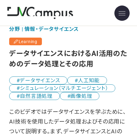
分野 | 情報・データサイエンス
Learning
データサイエンスにおけるAI活用のた
めのデータ処理とその応用
データサイエンス
人工知能
シミュレーション（マルチエージェント）
自然言語処理
画像処理
このビデオではデータサイエンスを学ぶために、
AI技術を使用したデータ処理およびその応用に
ついて説明する。まず、データサイエンスとAIの