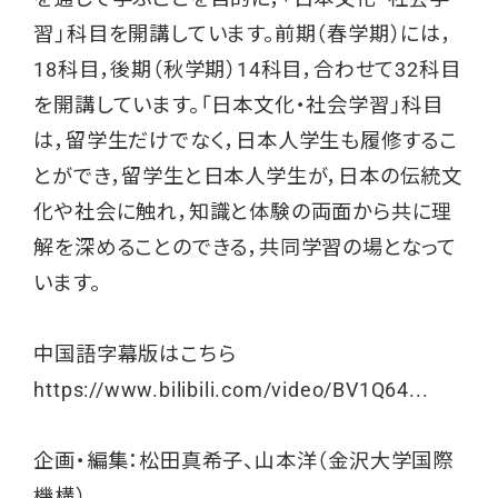
習」科目を開講しています。前期（春学期）には，
18科目，後期（秋学期）14科目，合わせて32科目
を開講しています。「日本文化・社会学習」科目
は，留学生だけでなく，日本人学生も履修するこ
とができ，留学生と日本人学生が，日本の伝統文
化や社会に触れ，知識と体験の両面から共に理
解を深めることのできる，共同学習の場となって
います。
中国語字幕版はこちら
https://www.bilibili.com/video/BV1Q64...
企画・編集：松田真希子、山本洋（金沢大学国際
機構）