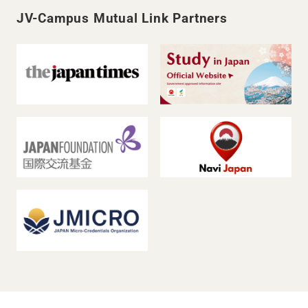
JV-Campus Mutual Link Partners