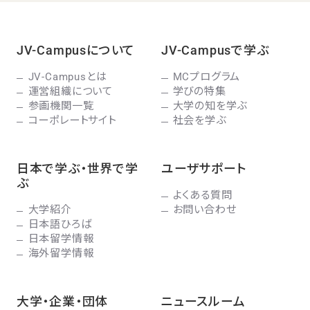
JV-Campusについて
JV-Campusで学ぶ
JV-Campusとは
MCプログラム
運営組織について
学びの特集
参画機関一覧
大学の知を学ぶ
コーポレートサイト
社会を学ぶ
日本で学ぶ・世界で学
ユーザサポート
ぶ
よくある質問
大学紹介
お問い合わせ
日本語ひろば
日本留学情報
海外留学情報
大学・企業・団体
ニュースルーム