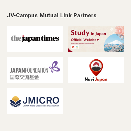
JV-Campus Mutual Link Partners