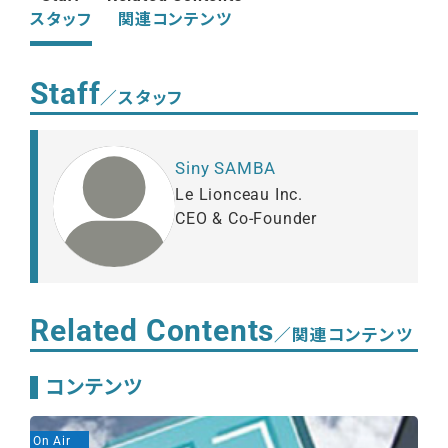
スタッフ
関連コンテンツ
Staff
／スタッフ
Siny SAMBA
Le Lionceau Inc.
CEO & Co-Founder
Related Contents
／関連コンテンツ
コンテンツ
On Air
On