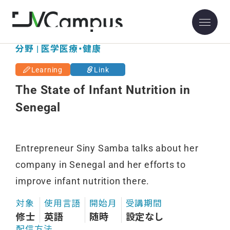
分野 | 医学医療・健康
Learning
Link
The State of Infant Nutrition in
Senegal
Entrepreneur Siny Samba talks about her
company in Senegal and her efforts to
improve infant nutrition there.
対象
使用言語
開始月
受講期間
修士
英語
随時
設定なし
配信方法