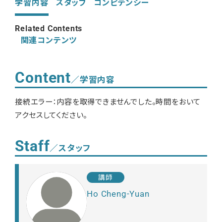
学習内容
スタッフ
コンピテンシー
Related Contents
関連コンテンツ
Content
／学習内容
接続エラー：内容を取得できませんでした。時間をおいて
アクセスしてください。
Staff
／スタッフ
講師
Ho Cheng-Yuan