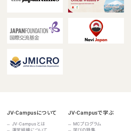
JV-Campusについて
JV-Campusで学ぶ
JV-Campusとは
MCプログラム
運営組織について
学びの特集