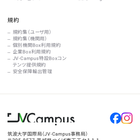
規約
規約集（ユーザ用）
規約集（機関用）
個別機関Box利用規約
企業Box利用規約
JV-Campus特設Boxコン
テンツ提供規約
安全保障輸出管理
筑波大学国際局（JV-Campus事務局）