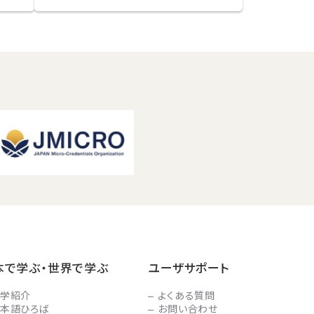
本で学ぶ・世界で学ぶ
ユーザサポート
学紹介
よくある質問
本語ひろば
お問い合わせ