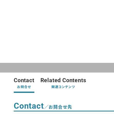
Contact
Related Contents
お問合せ
関連コンテンツ
Contact
／お問合せ先