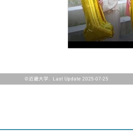
©近畿大学. Last Update 2025-07-25