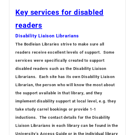
Key services for disabled
readers
Disability Liaison Librarians
The Bodleian Libraries strive to make sure all
readers receive excellent levels of support. Some
services were specifically created to support
disabled readers such as the Disability Liaison
Librarians. Each site has its own Disability Liaison
Librarian, the person who will know the most about
the support available in that library, and they
implement disability support at local level, e.g. they
take study carrel bookings or provide 1-1
inductions. The contact details for the Disability
Liaison Librarians in each library can be found in the
University’s Access Guide or in the individual library