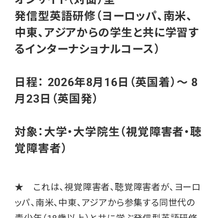
発信型英語研修（ヨーロッパ、南米、
中東、アジアからの学生と共に学習す
るインターナショナルコース）
日程： 2026年8月16日（英国着）～ 8
月23日（英国発）
対象：大学・大学院生（視覚障害者・聴
覚障害者）
★ これは、視覚障害者、聴覚障害者が、ヨーロ
ッパ、南米、中東、アジアから参集する同世代の