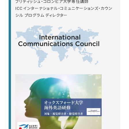
ブリティッシュ・コロンビア大学専任講師
ICC インターナショナル・コミュニケーションズ・カウン
シル プログラム ディレクター