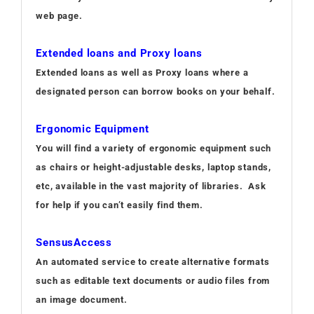
web page.
Extended loans and Proxy loans
Extended loans as well as Proxy loans where a
designated person can borrow books on your behalf.
Ergonomic Equipment
You will find a variety of ergonomic equipment such
as chairs or height-adjustable desks, laptop stands,
etc, available in the vast majority of libraries. Ask
for help if you can’t easily find them.
SensusAccess
An automated service to create alternative formats
such as editable text documents or audio files from
an image document.