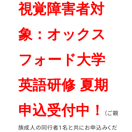
視覚障害者対
象：オックス
フォード大学
英語研修 夏期
申込受付中！
（ご親
族成人の同行者1名と共にお申込みくだ