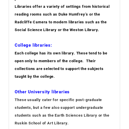
Libraries offer a variety of settings from historical
reading rooms such as Duke Humfrey’s or the
Radcliffe Camera to modern libraries such as the
Social Science Library or the Weston Library.
College libraries:
Each college has its own library. These tend to be
open only to members of the college. Their
collections are selected to support the subjects
taught by the college.
Other University libraries
These usually cater for specific post-graduate
students, but a few also support undergraduate
students such as the Earth Sciences Library or the
Ruskin School of Art Library.