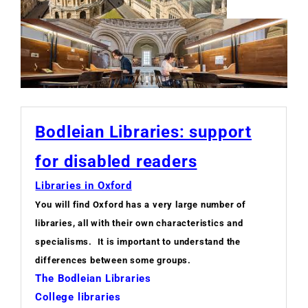
Bodleian Libraries: support
for disabled readers
Libraries in Oxford
You will find Oxford has a very large number of
libraries, all with their own characteristics and
specialisms. It is important to understand the
differences between some groups.
The Bodleian Libraries
College libraries