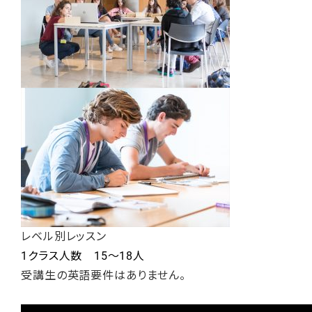
レベル別レッスン
1クラス人数 15～18人
受講生の英語要件はありません。