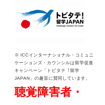
※ ICCインターナショナル・コミュニ
ケーションズ・カウンシルは留学促進
キャンペーン「トビタテ︕留学
JAPAN」の趣旨に賛同しています。
聴覚障害者・