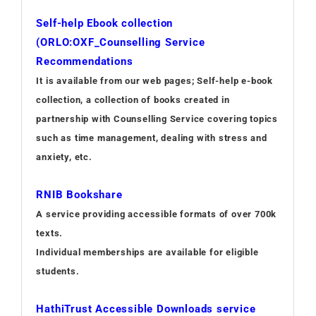
Self-help Ebook collection
(ORLO:OXF_Counselling Service
Recommendations
It is available from our web pages; Self-help e-book
collection, a collection of books created in
partnership with Counselling Service covering topics
such as time management, dealing with stress and
anxiety, etc.
RNIB Bookshare
A service providing accessible formats of over 700k
texts.
Individual memberships are available for eligible
students.
HathiTrust Accessible Downloads service