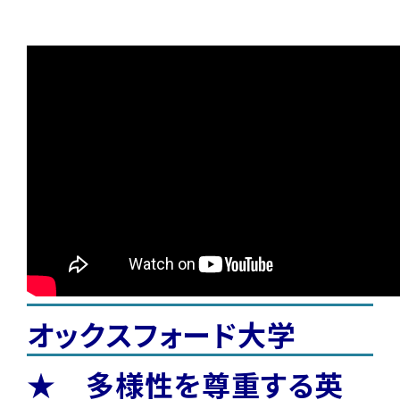
オックスフォード大学
★ 多様性を尊重する英