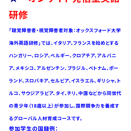
研修
「聴覚障害者・視覚障害者対象：オックスフォード大学
海外英語研修」では、イタリア、フランスを始めとする
ハンガリー、ロシア、ベルギー、クロアチア、アルバニ
ア、メキシコ、アルゼンチン、ブラジル、ベトナム、ポー
ランド、スロバキア、セルビア、イスラエル、ギリシャ、ト
ルコ、サウジアラビア、タイ、チリ、中国などから同世代
の青少年（18歳以上）が参加し、国際競争力を養成す
るグローバル人材育成コースです。
参加学生の国籍例：