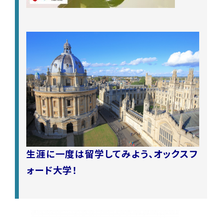
生涯に一度は留学してみよう、オックスフ
ォード大学！