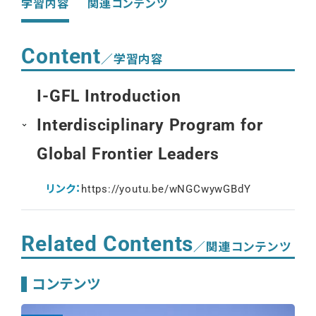
学習内容
関連コンテンツ
Content
／学習内容
I-GFL Introduction
Interdisciplinary Program for
Global Frontier Leaders
リンク：
https://youtu.be/wNGCwywGBdY
Related Contents
／関連コンテンツ
コンテンツ