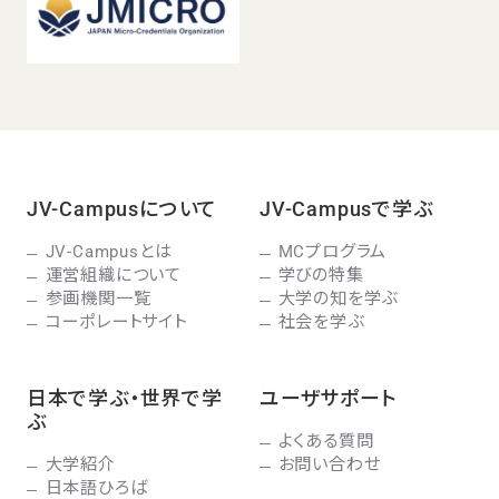
JV-Campusについて
JV-Campusで学ぶ
JV-Campusとは
MCプログラム
運営組織について
学びの特集
参画機関一覧
大学の知を学ぶ
コーポレートサイト
社会を学ぶ
日本で学ぶ・世界で学
ユーザサポート
ぶ
よくある質問
大学紹介
お問い合わせ
日本語ひろば