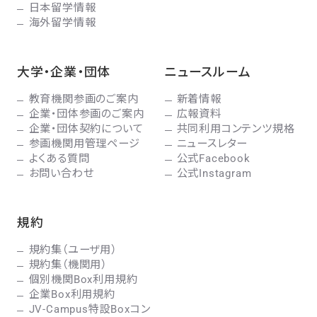
日本留学情報
海外留学情報
大学・企業・団体
ニュースルーム
教育機関参画のご案内
新着情報
企業・団体参画のご案内
広報資料
企業・団体契約について
共同利用コンテンツ規格
参画機関用管理ページ
ニュースレター
よくある質問
公式Facebook
お問い合わせ
公式Instagram
規約
規約集（ユーザ用）
規約集（機関用）
個別機関Box利用規約
企業Box利用規約
JV-Campus特設Boxコン