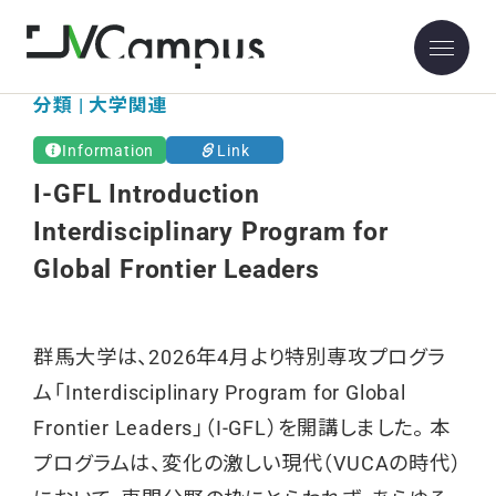
分類 | 大学関連
Information
Link
I-GFL Introduction
Interdisciplinary Program for
Global Frontier Leaders
群馬大学は、2026年4月より特別専攻プログラ
ム「Interdisciplinary Program for Global
Frontier Leaders」（I-GFL）を開講しました。 本
プログラムは、変化の激しい現代（VUCAの時代）