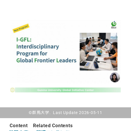
©群馬大学. Last Update 2026-05-11
Content
Related Contents