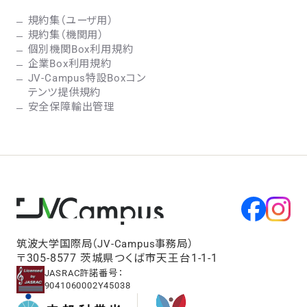
規約集（ユーザ用）
規約集（機関用）
個別機関Box利用規約
企業Box利用規約
JV-Campus特設Boxコン
テンツ提供規約
安全保障輸出管理
筑波大学国際局（JV-Campus事務局）
〒305-8577 茨城県つくば市天王台1-1-1
JASRAC許諾番号：
9041060002Y45038