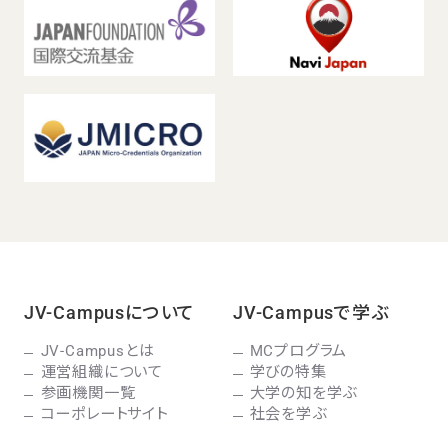
JV-Campusについて
JV-Campusで学ぶ
JV-Campusとは
MCプログラム
運営組織について
学びの特集
参画機関一覧
大学の知を学ぶ
コーポレートサイト
社会を学ぶ