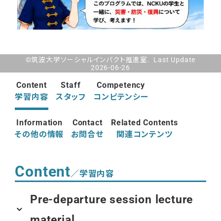
©筑波大学ソーシャルインパクト推進室. Last Update
2026-06-26
Content
Staff
Competency
学習内容
スタッフ
コンピテンシー
Information
Contact
Related Contents
その他の情報
お問合せ
関連コンテンツ
Content
／学習内容
Pre-departure session lecture
material