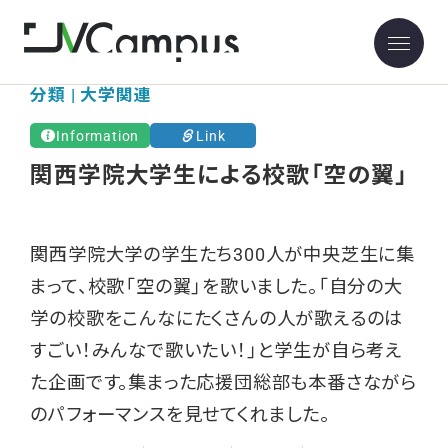
分類 | 大学関連
Information
Link
関西学院大学生による校歌「空の翼」
関西学院大学の学生たち300人が中央芝生に集
まって、校歌「空の翼」を歌いました。「自分の大
学の校歌をこんなにたくさんの人が歌えるのは
すごい！みんなで歌いたい！」と学生が自ら考え
た企画です。集まった応援団総部も本番さながら
のパフォーマンスを見せてくれました。