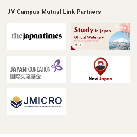
JV-Campus Mutual Link Partners