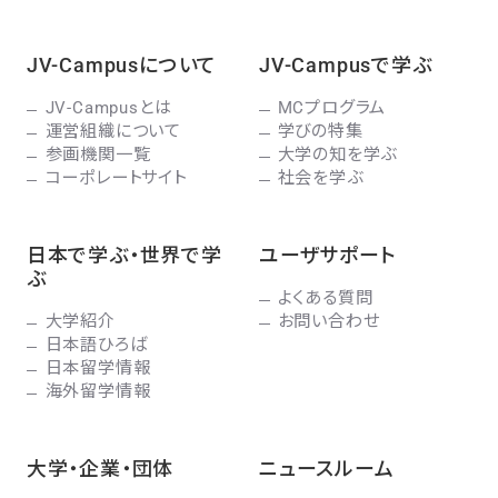
JV-Campusについて
JV-Campusで学ぶ
JV-Campusとは
MCプログラム
運営組織について
学びの特集
参画機関一覧
大学の知を学ぶ
コーポレートサイト
社会を学ぶ
日本で学ぶ・世界で学
ユーザサポート
ぶ
よくある質問
大学紹介
お問い合わせ
日本語ひろば
日本留学情報
海外留学情報
大学・企業・団体
ニュースルーム