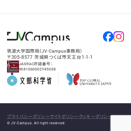
筑波大学国際局（JV-Campus事務局）
〒305-8577 茨城県つくば市天王台1-1-1
JASRAC許諾番号：
9041060002Y45038
プライバシーポリシー
サイトポリシー
クッキーポリシー
© JV-Campus. All right reserved.