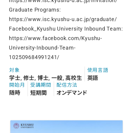
https://www.isc.kyushu-u.ac.jp/invitation/
Graduate Programs:
https://www.isc.kyushu-u.ac.jp/graduate/
Facebook_Kyushu University Inbound Team:
https://www.facebook.com/Kyushu-
University-Inbound-Team-
102509684991241/
対象
使用言語
学士, 修士, 博士, 一般, 高校生
英語
開始月
受講期間
配信方法
随時
短期間
オンデマンド