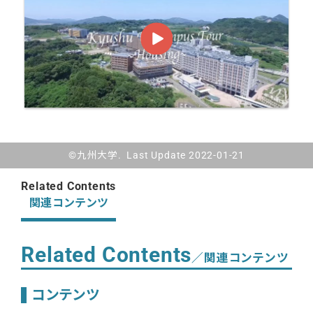
©九州大学. Last Update 2022-01-21
Related Contents
関連コンテンツ
Related Contents
／関連コンテンツ
コンテンツ