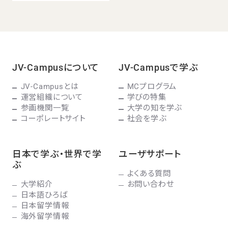
JV-Campusについて
JV-Campusで学ぶ
JV-Campusとは
MCプログラム
運営組織について
学びの特集
参画機関一覧
大学の知を学ぶ
コーポレートサイト
社会を学ぶ
日本で学ぶ・世界で学
ユーザサポート
ぶ
よくある質問
大学紹介
お問い合わせ
日本語ひろば
日本留学情報
海外留学情報