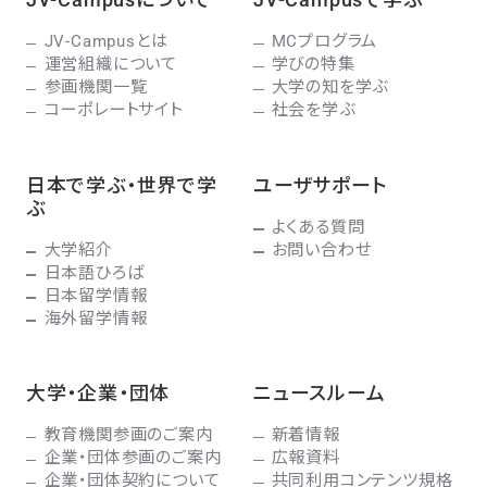
JV-Campusとは
MCプログラム
運営組織について
学びの特集
参画機関一覧
大学の知を学ぶ
コーポレートサイト
社会を学ぶ
日本で学ぶ・世界で学
ユーザサポート
ぶ
よくある質問
大学紹介
お問い合わせ
日本語ひろば
日本留学情報
海外留学情報
大学・企業・団体
ニュースルーム
教育機関参画のご案内
新着情報
企業・団体参画のご案内
広報資料
企業・団体契約について
共同利用コンテンツ規格