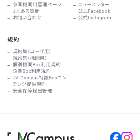
参画機関用管理ページ
ニュースレター
よくある質問
公式Facebook
お問い合わせ
公式Instagram
規約
規約集（ユーザ用）
規約集（機関用）
個別機関Box利用規約
企業Box利用規約
JV-Campus特設Boxコン
テンツ提供規約
安全保障輸出管理