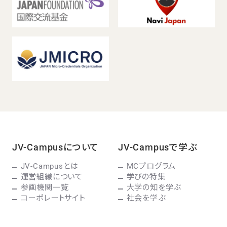
JV-Campusについて
JV-Campusで学ぶ
JV-Campusとは
MCプログラム
運営組織について
学びの特集
参画機関一覧
大学の知を学ぶ
コーポレートサイト
社会を学ぶ