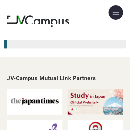
ユーザ利用規約
JV-Campus Mutual Link Partners