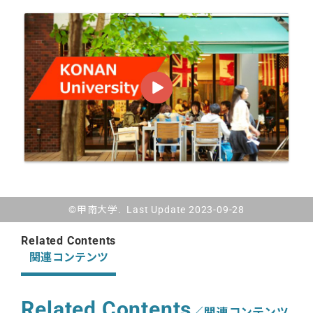
©甲南大学. Last Update 2023-09-28
Related Contents
関連コンテンツ
Related Contents
／関連コンテンツ