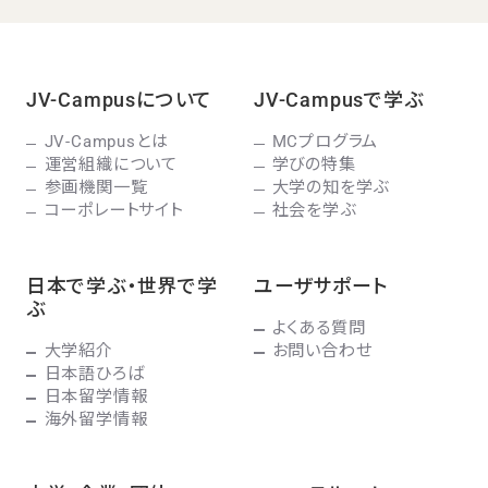
JV-Campusについて
JV-Campusで学ぶ
JV-Campusとは
MCプログラム
運営組織について
学びの特集
参画機関一覧
大学の知を学ぶ
コーポレートサイト
社会を学ぶ
日本で学ぶ・世界で学
ユーザサポート
ぶ
よくある質問
大学紹介
お問い合わせ
日本語ひろば
日本留学情報
海外留学情報