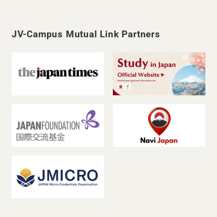
JV-Campus Mutual Link Partners