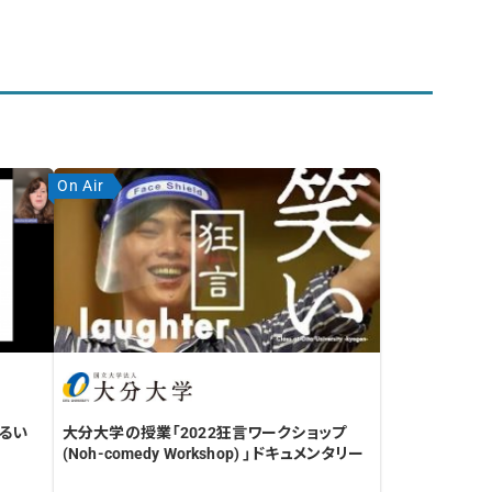
On Air
るい
大分大学の授業「2022狂言ワークショップ
(Noh-comedy Workshop) 」ドキュメンタリー