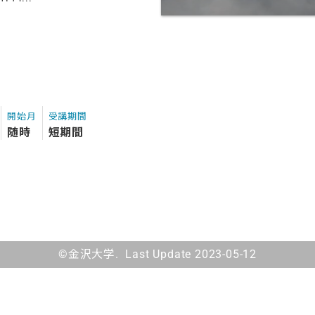
開始月
受講期間
随時
短期間
©金沢大学. Last Update 2023-05-12