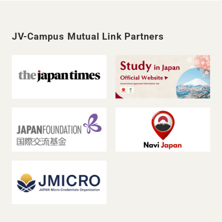
JV-Campus Mutual Link Partners