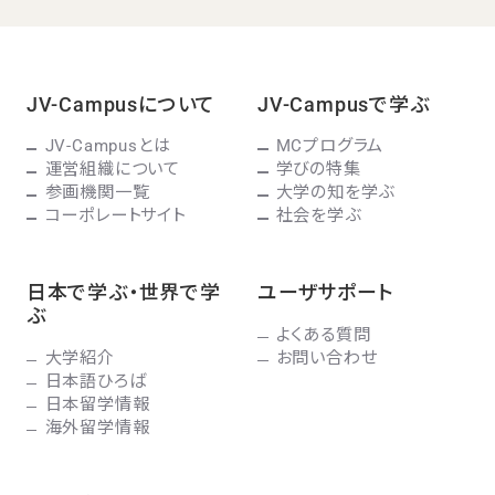
JV-Campusについて
JV-Campusで学ぶ
JV-Campusとは
MCプログラム
運営組織について
学びの特集
参画機関一覧
大学の知を学ぶ
コーポレートサイト
社会を学ぶ
日本で学ぶ・世界で学
ユーザサポート
ぶ
よくある質問
大学紹介
お問い合わせ
日本語ひろば
日本留学情報
海外留学情報