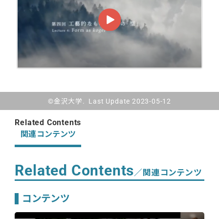
©金沢大学. Last Update 2023-05-12
Related Contents
関連コンテンツ
Related Contents
／関連コンテンツ
コンテンツ