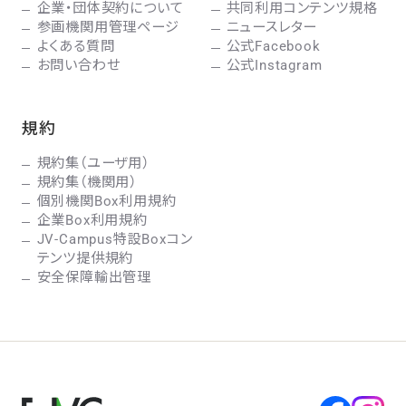
企業・団体契約について
共同利用コンテンツ規格
参画機関用管理ページ
ニュースレター
よくある質問
公式Facebook
お問い合わせ
公式Instagram
規約
規約集（ユーザ用）
規約集（機関用）
個別機関Box利用規約
企業Box利用規約
JV-Campus特設Boxコン
テンツ提供規約
安全保障輸出管理