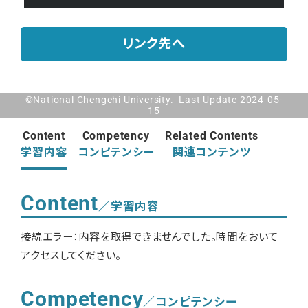
リンク先へ
©National Chengchi University. Last Update 2024-05-
15
Content
Competency
Related Contents
学習内容
コンピテンシー
関連コンテンツ
Content
／学習内容
接続エラー：内容を取得できませんでした。時間をおいて
アクセスしてください。
Competency
／コンピテンシー