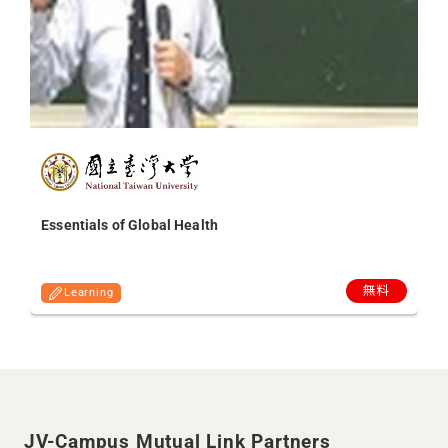
Essentials of Global Health
無料
Learning
JV-Campus Mutual Link Partners