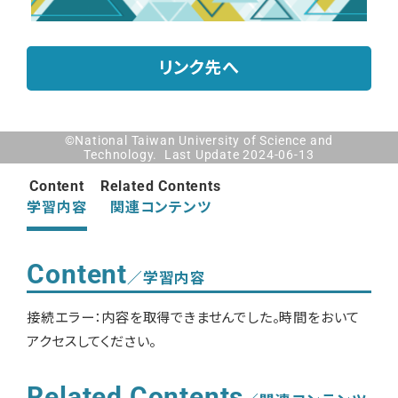
リンク先へ
©National Taiwan University of Science and
Technology. Last Update 2024-06-13
Content
Related Contents
学習内容
関連コンテンツ
Content
／学習内容
接続エラー：内容を取得できませんでした。時間をおいて
アクセスしてください。
Related Contents