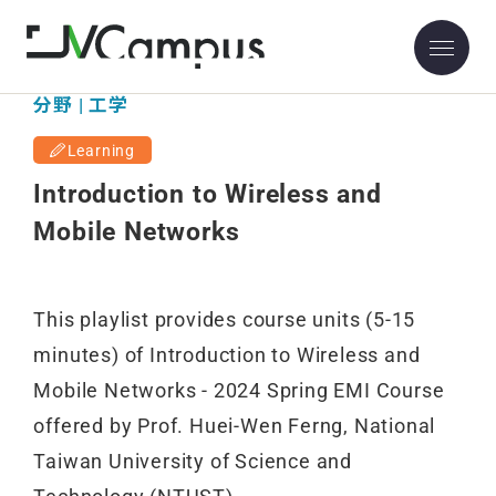
分野 | 工学
Learning
Introduction to Wireless and
Mobile Networks
This playlist provides course units (5-15
minutes) of Introduction to Wireless and
Mobile Networks - 2024 Spring EMI Course
offered by Prof. Huei-Wen Ferng, National
Taiwan University of Science and