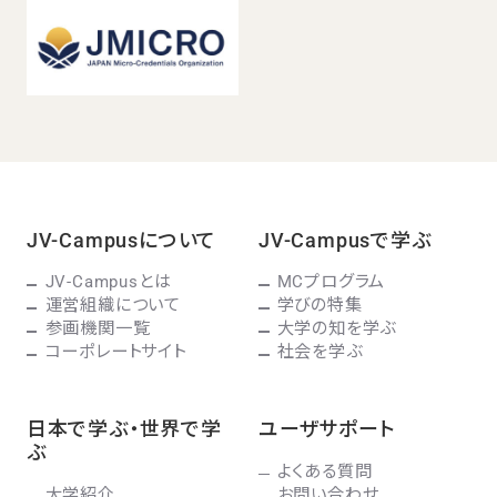
JV-Campusについて
JV-Campusで学ぶ
JV-Campusとは
MCプログラム
運営組織について
学びの特集
参画機関一覧
大学の知を学ぶ
コーポレートサイト
社会を学ぶ
日本で学ぶ・世界で学
ユーザサポート
ぶ
よくある質問
大学紹介
お問い合わせ