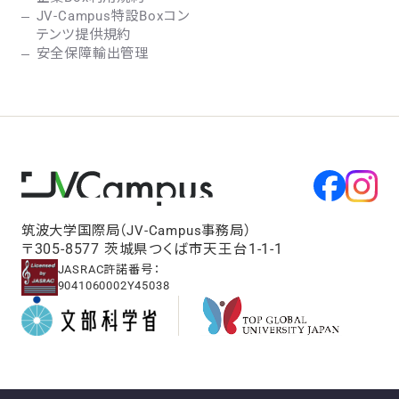
JV-Campus特設Boxコン
テンツ提供規約
安全保障輸出管理
筑波大学国際局（JV-Campus事務局）
〒305-8577 茨城県つくば市天王台1-1-1
JASRAC許諾番号：
9041060002Y45038