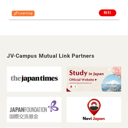
無料
Learning
JV-Campus Mutual Link Partners