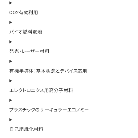
CO2有効利用
バイオ燃料電池
発光・レーザー材料
有機半導体：基本概念とデバイス応用
エレクトロニクス用高分子材料
プラスチックのサーキュラーエコノミー
自己組織化材料