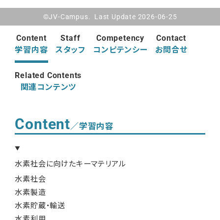
©JV-Campus. Last Update 2026-06-25
Content
Staff
Competency
Contact
学習内容
スタッフ
コンピテンシー
お問合せ
Related Contents
関連コンテンツ
Content
／学習内容
水素社会に向けたキーマテリアル
水素社会
水素製造
水素貯蔵・輸送
水素利用