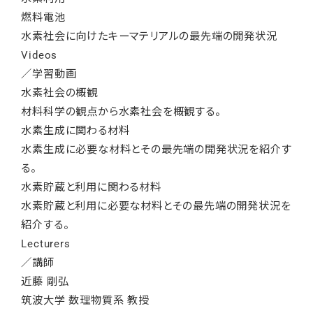
燃料電池
水素社会に向けたキーマテリアルの最先端の開発状況
Videos
／学習動画
水素社会の概観
材料科学の観点から水素社会を概観する。
水素生成に関わる材料
水素生成に必要な材料とその最先端の開発状況を紹介す
る。
水素貯蔵と利用に関わる材料
水素貯蔵と利用に必要な材料とその最先端の開発状況を
紹介する。
Lecturers
／講師
近藤 剛弘
筑波大学 数理物質系 教授