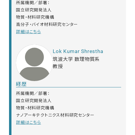
所属機関／部署：
国立研究開発法人
物質・材料研究機構
高分子・バイオ材料研究センター
詳細はこちら
Lok Kumar Shrestha
筑波大学 数理物質系
教授
経歴
所属機関／部署：
国立研究開発法人
物質・材料研究機構
ナノアーキテクトニクス材料研究センター
詳細はこちら