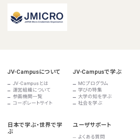
JV-Campusについて
JV-Campusで学ぶ
JV-Campusとは
MCプログラム
運営組織について
学びの特集
参画機関一覧
大学の知を学ぶ
コーポレートサイト
社会を学ぶ
日本で学ぶ・世界で学
ユーザサポート
ぶ
よくある質問