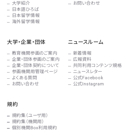
大学紹介
お問い合わせ
日本語ひろば
日本留学情報
海外留学情報
大学・企業・団体
ニュースルーム
教育機関参画のご案内
新着情報
企業・団体参画のご案内
広報資料
企業・団体契約について
共同利用コンテンツ規格
参画機関用管理ページ
ニュースレター
よくある質問
公式Facebook
お問い合わせ
公式Instagram
規約
規約集（ユーザ用）
規約集（機関用）
個別機関Box利用規約