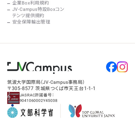
企業Box利用規約
JV-Campus特設Boxコン
テンツ提供規約
安全保障輸出管理
筑波大学国際局（JV-Campus事務局）
〒305-8577 茨城県つくば市天王台1-1-1
JASRAC許諾番号：
9041060002Y45038