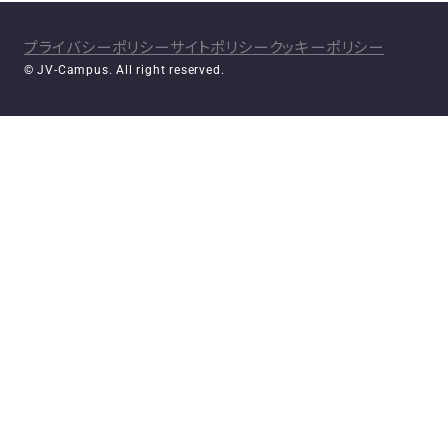
プライバシーポリシー
サイトポリシー
クッキーポリシー
© JV-Campus. All right reserved.