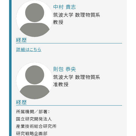
中村 貴志
筑波大学 数理物質系
教授
経歴
詳細はこちら
則包 恭央
筑波大学 数理物質系
准教授
経歴
所属機関／部署：
国立研究開発法人
産業技術総合研究所
研究戦略企画部