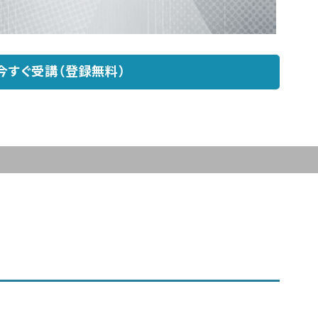
今すぐ受講（登録無料）