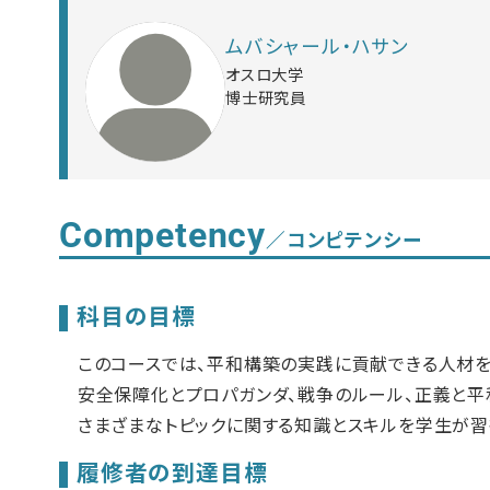
ムバシャール・ハサン
オスロ大学
博士研究員
Competency
／コンピテンシー
科目の目標
このコースでは、平和構築の実践に貢献できる人材を
安全保障化とプロパガンダ、戦争のルール、正義と平
さまざまなトピックに関する知識とスキルを学生が習
履修者の到達目標