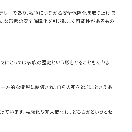
テリーであり、戦争につながる安全保障化を取り上げま
新たな形態の安全保障化を引き起こす可能性があるもの
々にとっては家族の歴史という形をとることもありま
は一方的な情報に誘導され、自らの死を選ぶことさえあ
っています。悪魔化や非人間化は、どちらかというとセ