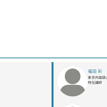
福田 彩
東京外国語
特任講師