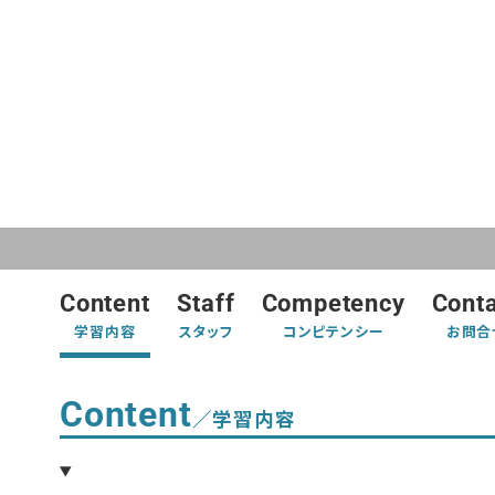
Content
Staff
Competency
Cont
学習内容
スタッフ
コンピテンシー
お問合
Content
／学習内容