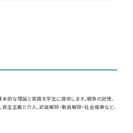
基本的な理論と実践を学生に提供します。戦争の記憶、
、民主主義と介入、武装解除・動員解除・社会復帰など、