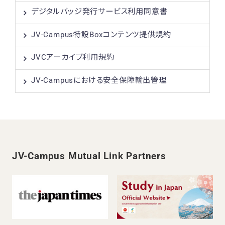
デジタルバッジ発行サービス利用同意書
JV-Campus特設Boxコンテンツ提供規約
JVCアーカイブ利用規約
JV-Campusにおける安全保障輸出管理
JV-Campus Mutual Link Partners