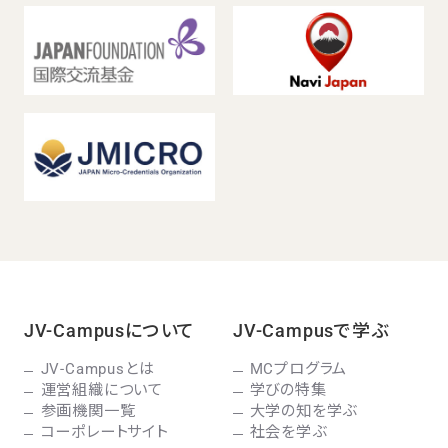
JV-Campusについて
JV-Campusで学ぶ
JV-Campusとは
MCプログラム
運営組織について
学びの特集
参画機関一覧
大学の知を学ぶ
コーポレートサイト
社会を学ぶ