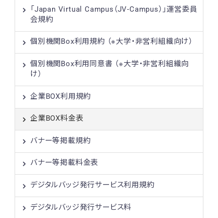
「Japan Virtual Campus（JV-Campus）」運営委員
会規約
個別機関Box利用規約 （※大学・非営利組織向け）
個別機関Box利用同意書 （※大学・非営利組織向
け）
企業BOX利用規約
企業BOX料金表
バナー等掲載規約
バナー等掲載料金表
デジタルバッジ発行サービス利用規約
デジタルバッジ発行サービス料