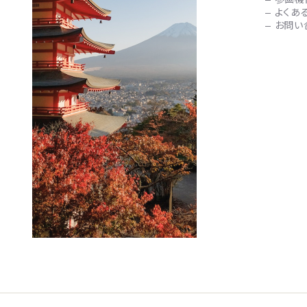
よくあ
お問い