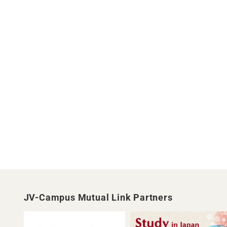
JV-Campus Mutual Link Partners