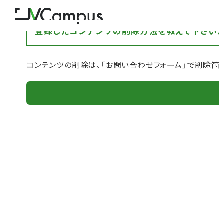
登録したコンテンツの削除方法を教えて下さい
コンテンツの削除は、「お問い合わせフォーム」で削除箇所