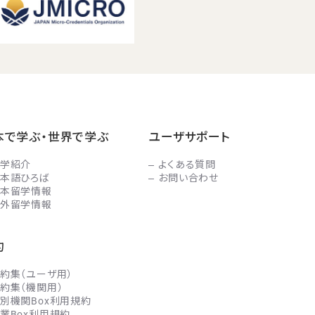
本で学ぶ・世界で学ぶ
ユーザサポート
学紹介
よくある質問
本語ひろば
お問い合わせ
本留学情報
外留学情報
約
約集（ユーザ用）
約集（機関用）
別機関Box利用規約
業Box利用規約