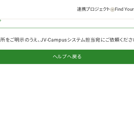
連携プロジェクト
Find Your
。
をご明示のうえ、JV-Campusシステム担当宛にご依頼くださ
ヘルプへ戻る