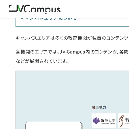
キャンパスエリアについて
キャンパスエリアは多くの教育機関が独自のコンテンツ
各機関のエリアでは、JV-Campus内のコンテンツ
などが展開されています。