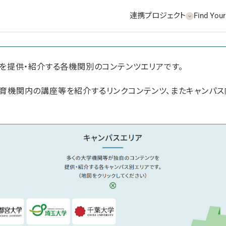
連携プロジェクト
Find Your
を提供・紹介する各機関別のコンテンツエリアです。
、各教育機関内の講座等を紹介するリンクコンテンツ、またキャン