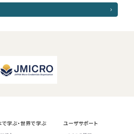
本で学ぶ・世界で学ぶ
ユーザサポート