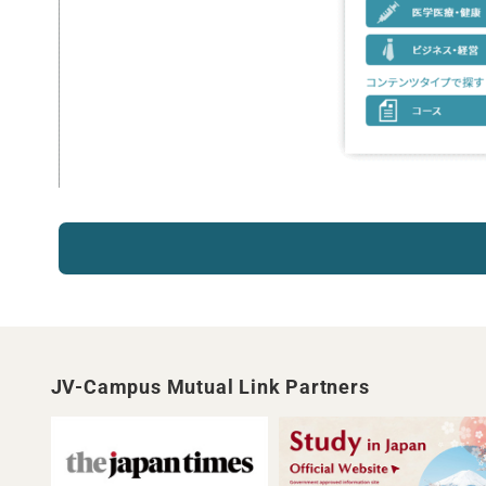
JV-Campus Mutual Link Partners