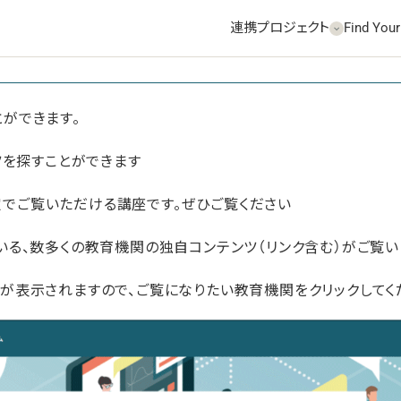
連携プロジェクト
Find Your
ができます。
ツを探すことができます
s限定でご覧いただける講座です。ぜひご覧ください
いている、数多くの教育機関の独自コンテンツ（リンク含む）がご覧
が表示されますので、ご覧になりたい教育機関をクリックしてく