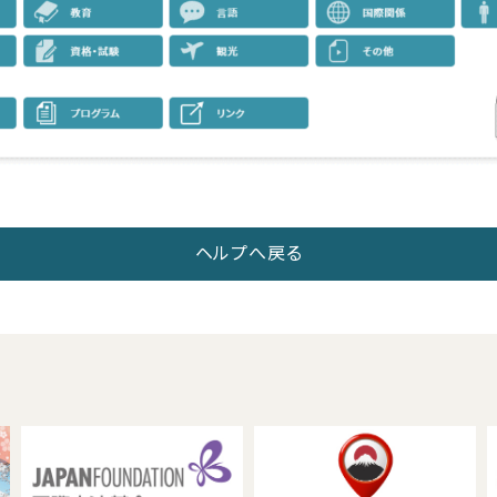
ヘルプへ戻る