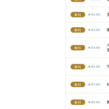
On Air
無料
On Air
無料
On Air
無料
T
On Air
無料
I
On Air
無料
B
On Air
無料