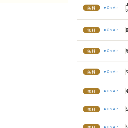
On Air
無料
On Air
無料
On Air
無料
On Air
無料
On Air
無料
On Air
無料
On Air
無料