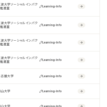
筑波大学ソーシャルインパク
Learning-Info
ト推進室
筑波大学ソーシャルインパク
Learning-Info
ト推進室
筑波大学ソーシャルインパク
Learning-Info
ト推進室
筑波大学ソーシャルインパク
Learning-Info
ト推進室
名古屋大学
Learning-Info
岡山大学
Learning-Info
岡山大学
Learning-Info