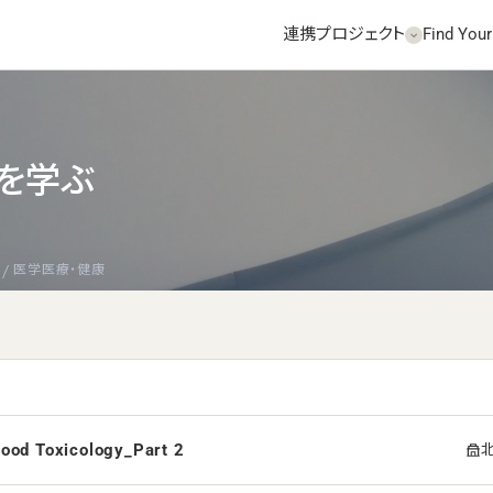
連携プロジェクト
Find Your
を学ぶ
医学医療・健康
ood Toxicology_Part 2