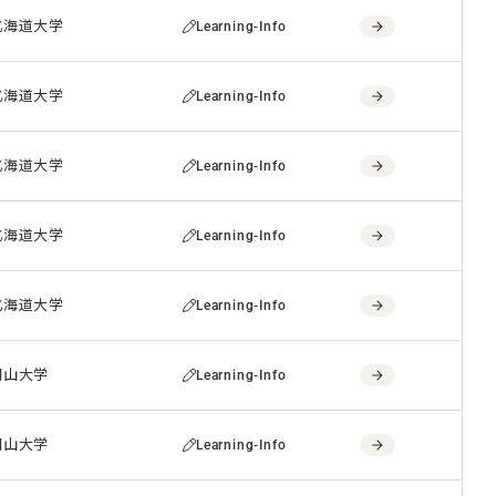
北海道大学
Learning-Info
北海道大学
Learning-Info
北海道大学
Learning-Info
北海道大学
Learning-Info
北海道大学
Learning-Info
岡山大学
Learning-Info
岡山大学
Learning-Info