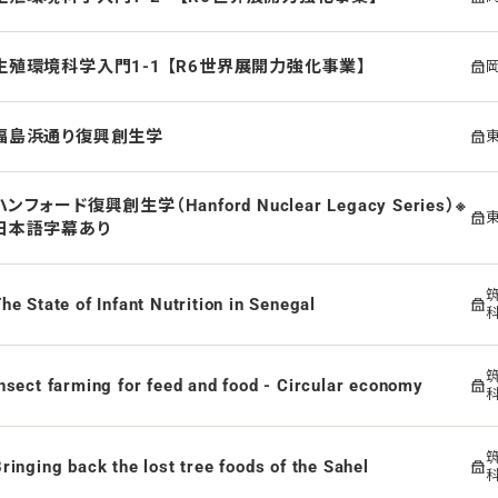
生殖環境科学入門1-1 【R6世界展開力強化事業】
福島浜通り復興創生学
ハンフォード復興創生学（Hanford Nuclear Legacy Series）※
日本語字幕あり
he State of Infant Nutrition in Senegal
nsect farming for feed and food - Circular economy
ringing back the lost tree foods of the Sahel