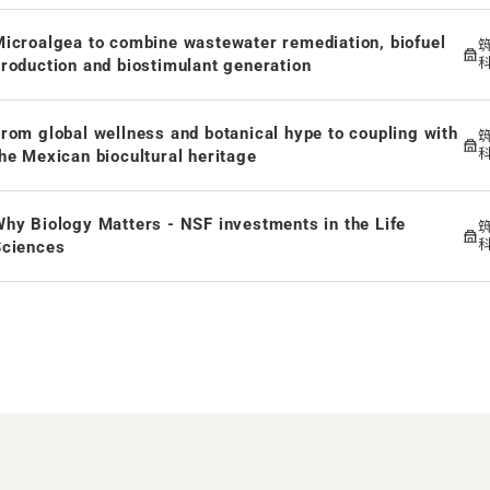
icroalgea to combine wastewater remediation, biofuel
roduction and biostimulant generation
rom global wellness and botanical hype to coupling with
he Mexican biocultural heritage
hy Biology Matters - NSF investments in the Life
Sciences