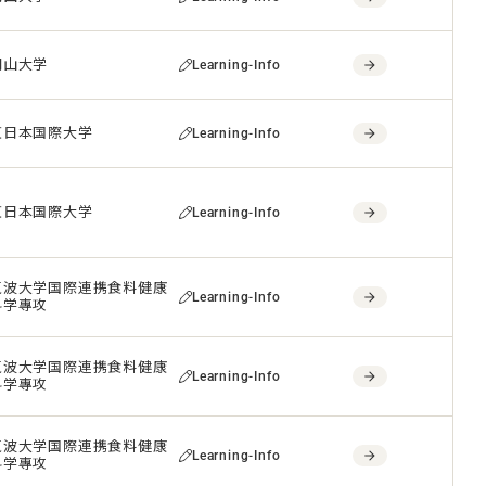
岡山大学
Learning-Info
東日本国際大学
Learning-Info
東日本国際大学
Learning-Info
筑波大学国際連携食料健康
Learning-Info
科学專攻
筑波大学国際連携食料健康
Learning-Info
科学專攻
筑波大学国際連携食料健康
Learning-Info
科学專攻