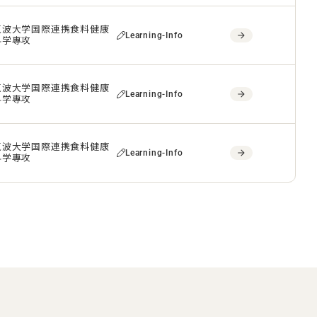
筑波大学国際連携食料健康
Learning-Info
科学專攻
筑波大学国際連携食料健康
Learning-Info
科学專攻
筑波大学国際連携食料健康
Learning-Info
科学專攻