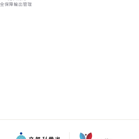
全保障輸出管理