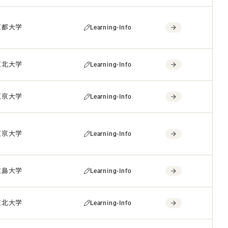
京都大学
Learning-Info
東北大学
Learning-Info
東京大学
Learning-Info
東京大学
Learning-Info
広島大学
Learning-Info
東北大学
Learning-Info