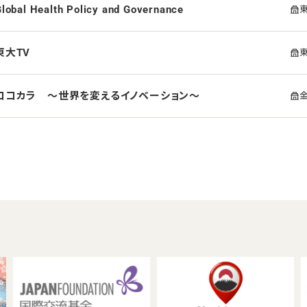
lobal Health Policy and Governance
東大TV
ココカラ ～世界を変えるイノベーション～