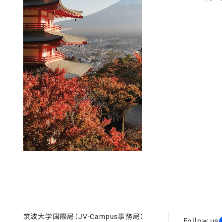
筑波大学国際局（JV-Campus事務局）
Follow us