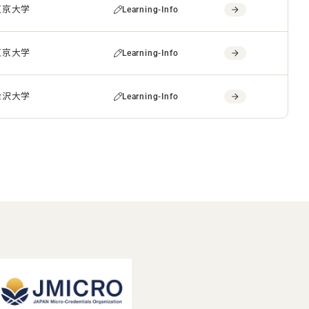
東京大学
Learning-Info
東京大学
Learning-Info
金沢大学
Learning-Info