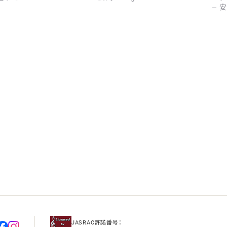
安
JASRAC許諾番号：