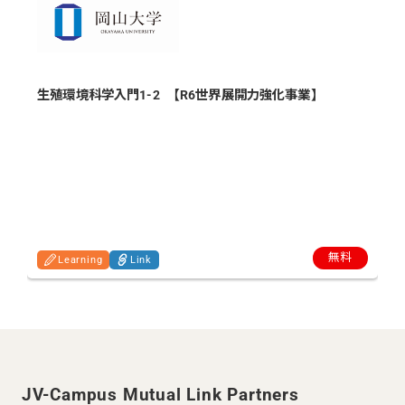
生殖環境科学入門1-2 【R6世界展開力強化事業】
無料
Learning
Link
JV-Campus Mutual Link Partners