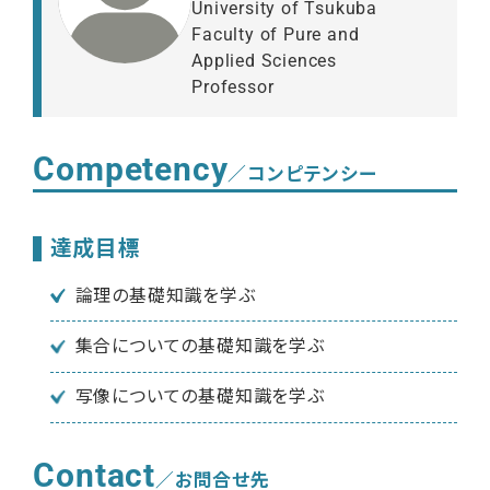
University of Tsukuba
Faculty of Pure and
Applied Sciences
Professor
Competency
／コンピテンシー
達成目標
論理の基礎知識を学ぶ
集合についての基礎知識を学ぶ
写像についての基礎知識を学ぶ
Contact
／お問合せ先