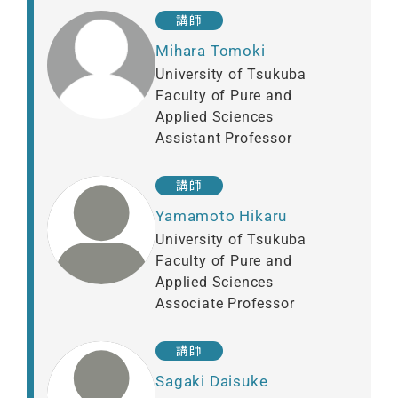
講師
Mihara Tomoki
University of Tsukuba
Faculty of Pure and
Applied Sciences
Assistant Professor
講師
Yamamoto Hikaru
University of Tsukuba
Faculty of Pure and
Applied Sciences
Associate Professor
講師
Sagaki Daisuke