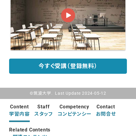
今すぐ受講（登録無料）
©筑波大学. Last Update 2024-05-12
Content
Staff
Competency
Contact
学習内容
スタッフ
コンピテンシー
お問合せ
Related Contents