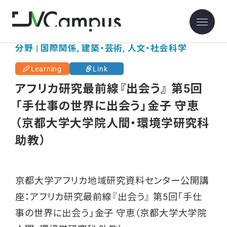
京都大学
分野 | 国際関係, 建築・芸術, 人文・社会科学
Learning
Link
アフリカ研究最前線『出会う』 第5回
「手仕事の世界に出会う」金子 守恵
（京都大学大学院人間・環境学研究科
助教）
京都大学アフリカ地域研究資料センター公開講
座：アフリカ研究最前線『出会う』 第5回「手仕
事の世界に出会う」金子 守恵（京都大学大学院