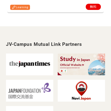
無料
Learning
JV-Campus Mutual Link Partners