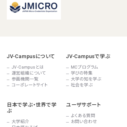
JV-Campusについて
JV-Campusで学ぶ
JV-Campusとは
MCプログラム
運営組織について
学びの特集
参画機関一覧
大学の知を学ぶ
コーポレートサイト
社会を学ぶ
日本で学ぶ・世界で学
ユーザサポート
ぶ
よくある質問
大学紹介
お問い合わせ