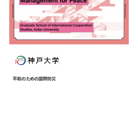
平和のための国際防災