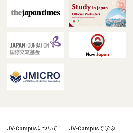
JV-Campusについて
JV-Campusで学ぶ