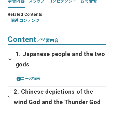
学習内容
スタッフ
コンピテンシー
お問合せ
Related Contents
関連コンテンツ
Content
／学習内容
1. Japanese people and the two
gods
コース動画
2. Chinese depictions of the
wind God and the Thunder God