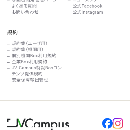
参画機関用管理ページ
ニュースレター
よくある質問
公式Facebook
お問い合わせ
公式Instagram
規約
規約集（ユーザ用）
規約集（機関用）
個別機関Box利用規約
企業Box利用規約
JV-Campus特設Boxコン
テンツ提供規約
安全保障輸出管理