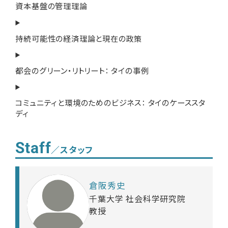
資本基盤の管理理論
持続可能性の経済理論と現在の政策
都会のグリーン・リトリート： タイの事例
コミュニティと環境のためのビジネス： タイのケーススタ
ディ
Staff
／スタッフ
倉阪秀史
千葉大学 社会科学研究院
教授