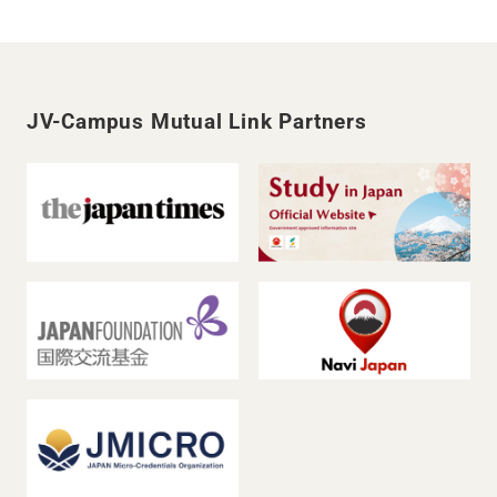
JV-Campus Mutual Link Partners