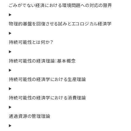
ごみがでない経済における環境問題への対応の限界
物理的基盤を回復させる試みとエコロジカル経済学
持続可能性とは何か？
持続可能性の経済理論：基本概念
持続可能性の経済学における生産理論
持続可能性の経済学における消費理論
通過資源の管理理論