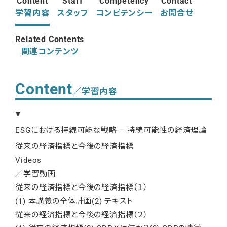
Content
Staff
Competency
Contact
学習内容
スタッフ
コンピテンシー
お問合せ
Related Contents
関連コンテンツ
Content
／学習内容
ESGにおける持続可能な戦略 – 持続可能性の経済理論
従来の経済指標と今後の経済指標
Videos
／学習動画
従来の経済指標と今後の経済指標（１）
(1) 本講義の全体計画(2) テキスト
従来の経済指標と今後の経済指標（２）