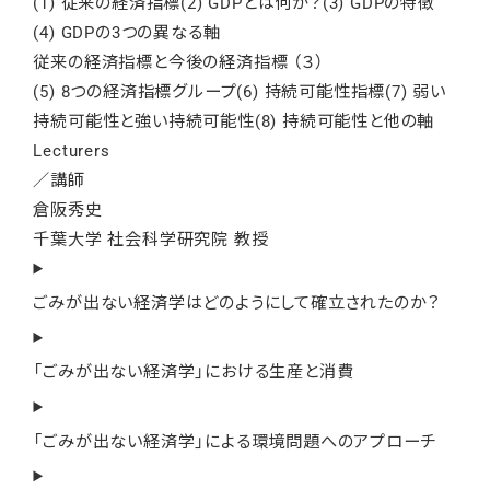
(1) 従来の経済指標(2) GDPとは何か？(3) GDPの特徴
(4) GDPの3つの異なる軸
従来の経済指標と今後の経済指標 （３）
(5) 8つの経済指標グループ(6) 持続可能性指標(7) 弱い
持続可能性と強い持続可能性(8) 持続可能性と他の軸
Lecturers
／講師
倉阪秀史
千葉大学 社会科学研究院 教授
ごみが出ない経済学はどのようにして確立されたのか？
「ごみが出ない経済学」における生産と消費
「ごみが出ない経済学」による環境問題へのアプローチ