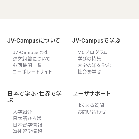
JV-Campusについて
JV-Campusで学ぶ
JV-Campusとは
MCプログラム
運営組織について
学びの特集
参画機関一覧
大学の知を学ぶ
コーポレートサイト
社会を学ぶ
日本で学ぶ・世界で学
ユーザサポート
ぶ
よくある質問
大学紹介
お問い合わせ
日本語ひろば
日本留学情報
海外留学情報