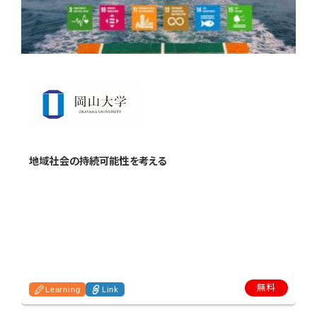
地域社会の持続可能性を考える
無料
Learning
Link