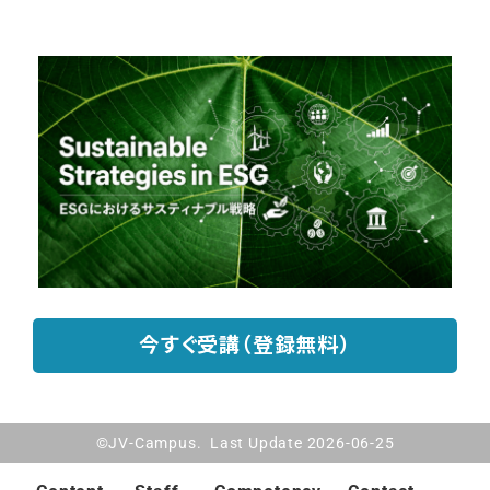
今すぐ受講（登録無料）
©JV-Campus. Last Update 2026-06-25