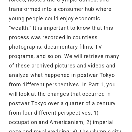
transformed into a consumer hub where
young people could enjoy economic
“wealth.” It is important to know that this
process was recorded in countless
photographs, documentary films, TV
programs, and so on. We will retrieve many
of these archived pictures and videos and
analyze what happened in postwar Tokyo
from different perspectives. In Part 1, you
will look at the changes that occurred in
postwar Tokyo over a quarter of a century
from four different perspectives: 1)
occupation and Americanism; 2) imperial
gaze and royal wedding; 3) The Olympic city;