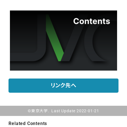
リンク先へ
©東京大学. Last Update 2022-01-21
Related Contents