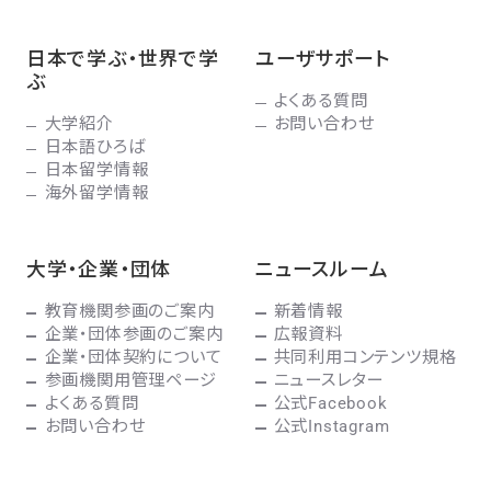
日本で学ぶ・世界で学
ユーザサポート
ぶ
よくある質問
大学紹介
お問い合わせ
日本語ひろば
日本留学情報
海外留学情報
大学・企業・団体
ニュースルーム
教育機関参画のご案内
新着情報
企業・団体参画のご案内
広報資料
企業・団体契約について
共同利用コンテンツ規格
参画機関用管理ページ
ニュースレター
よくある質問
公式Facebook
お問い合わせ
公式Instagram