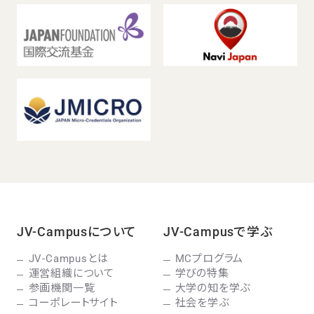
JV-Campusについて
JV-Campusで学ぶ
JV-Campusとは
MCプログラム
運営組織について
学びの特集
参画機関一覧
大学の知を学ぶ
コーポレートサイト
社会を学ぶ