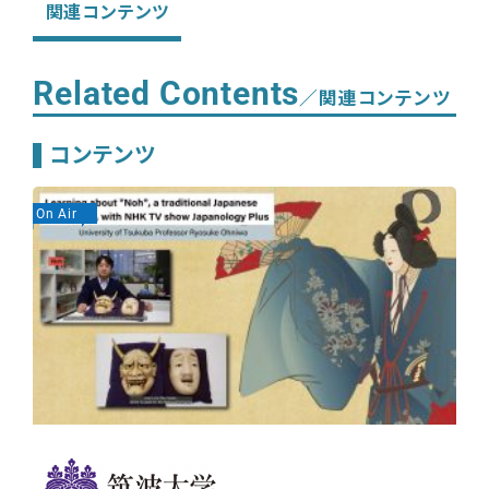
関連コンテンツ
Related Contents
／関連コンテンツ
コンテンツ
On Air
On