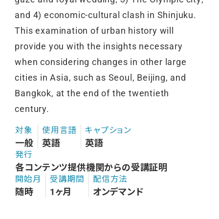
and 4) economic-cultural clash in Shinjuku.
This examination of urban history will
provide you with the insights necessary
when considering changes in other large
cities in Asia, such as Seoul, Beijing, and
Bangkok, at the end of the twentieth
century.
対象
使用言語
キャプション
一般
英語
英語
発行
各コンテンツ提供機関からの受講証明
開始月
受講期間
配信方法
随時
1ヶ月
オンデマンド