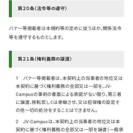
第２０条（法令等の遵守）
バナー等掲載者は本規約等の定めに従うほか、関係法令
等を遵守するものとします。
第２１条（権利義務の譲渡）
1 バナー等掲載者は、本契約上の当事者の地位又は
本契約に基づく権利義務の全部又は一部を、JV-
Campusの事前の書面による承諾がない限り、第三者
に譲渡、移転若しくは承継させ、又は担保権の設定そ
の他一切の処分をすることはできません。
2 JV-Campusは、本契約上の当事者の地位又は本
契約に基づく権利義務の全部又は一部を譲渡（一般承