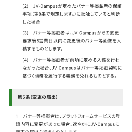
(2) JV-Campusが定めたバナー等掲載者の保証
事項（第8条で規定します。）に抵触していると判断
した場合
(3) バナー等掲載者は、JV-Campusからの変更
要求後5営業日以内に変更後のバナー等画像を入
稿するものとします。
(4) バナー等掲載者が前項に定める入稿を行わ
なかった場合、JV-Campusはバナー等掲載契約に
基づく債務を履行する義務を免れるものとする。
第5条（変更の届出）
1 バナー等掲載者は、プラットフォームサービスの登
録内容に変更があった場合、速やかにJV-Campusに