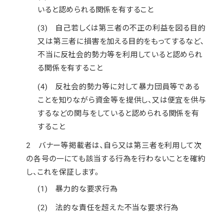
いると認められる関係を有すること
(3) 自己若しくは第三者の不正の利益を図る目的
又は第三者に損害を加える目的をもってするなど、
不当に反社会的勢力等を利用していると認められ
る関係を有すること
(4) 反社会的勢力等に対して暴力団員等である
ことを知りながら資金等を提供し、又は便宜を供与
するなどの関与をしていると認められる関係を有
すること
2 バナー等掲載者は、自ら又は第三者を利用して次
の各号の一にても該当する行為を行わないことを確約
し、これを保証します。
(1) 暴力的な要求行為
(2) 法的な責任を超えた不当な要求行為