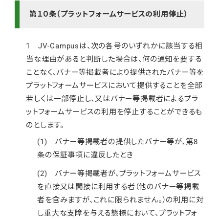
第１０条（プラットフォームサービスの利用停止）
1 JV-Campusは、次の各号のいずれかに該当する相
当な理由があると判断した場合は、何の通知を要する
ことなく、バナー等掲載者により提供されたバナー等を
プラットフォームサービスにおいて提供することを全部
若しくは一部停止し、又はバナー等掲載者によるプラ
ットフォームサービスの利用を停止することができるも
のとします。
(1) バナー等掲載者の提供したバナー等が、第8
条の保証事項に違反したとき
(2) バナー等掲載者が、プラットフォームサービス
を直接又は間接に利用する者（他のバナー等掲載
者を含みますが、これに限られません。）の利用に対
し重大な支障を与える態様において、プラットフォ