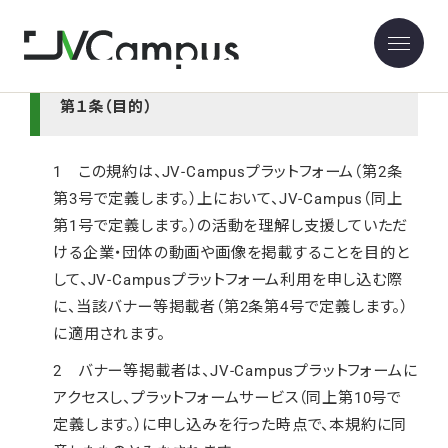
バナー等掲載規約
第１条（目的）
1 この規約は、JV-Campusプラットフォーム（第2条
第3号で定義します。）上において、JV-Campus（同上
第1号で定義します。）の活動を理解し支援していただ
ける企業・団体の動画や画像を掲載することを目的と
して、JV-Campusプラットフォーム利用を申し込む際
に、当該バナー等掲載者（第2条第4号で定義します。）
に適用されます。
2 バナー等掲載者は、JV-Campusプラットフォームに
アクセスし、プラットフォームサービス（同上第10号で
定義します。）に申し込みを行った時点で、本規約に同