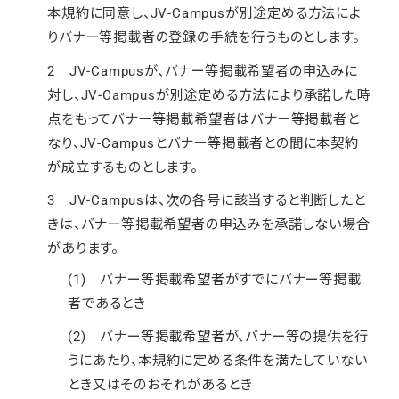
本規約に同意し、JV-Campusが別途定める方法によ
りバナー等掲載者の登録の手続を行うものとします。
2 JV-Campusが、バナー等掲載希望者の申込みに
対し、JV-Campusが別途定める方法により承諾した時
点をもってバナー等掲載希望者はバナー等掲載者と
なり、JV-Campusとバナー等掲載者との間に本契約
が成立するものとします。
3 JV-Campusは、次の各号に該当すると判断したと
きは、バナー等掲載希望者の申込みを承諾しない場合
があります。
(1) バナー等掲載希望者がすでにバナー等掲載
者であるとき
(2) バナー等掲載希望者が、バナー等の提供を行
うにあたり、本規約に定める条件を満たしていない
とき又はそのおそれがあるとき