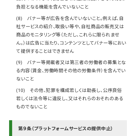
負担となる機能を含んでいないこと
(8) バナー等が広告を含んでいないこと。例えば、自
社サービスの紹介、取扱い等や、自社商品の販売又は
商品のモニタリング等（ただし、これらに限られませ
ん。）は広告に当たり、コンテンツとしてバナー等におい
て提供することはできません
(9) バナー等掲載者又は第三者の労働者の募集とな
る内容（賃金、労働時間その他の労働条件）を含んでい
ないこと
(10) その他、犯罪を構成若しくは助長し、公序良俗
若しくは法令等に違反し、又はそれらのおそれのある
ものでないこと
第９条（プラットフォームサービスの提供中止）