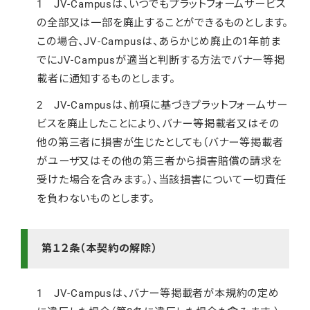
1 JV-Campusは、いつでもプラットフォームサービス
の全部又は一部を廃止することができるものとします。
この場合、JV-Campusは、あらかじめ廃止の1年前ま
でにJV-Campusが適当と判断する方法でバナー等掲
載者に通知するものとします。
2 JV-Campusは、前項に基づきプラットフォームサー
ビスを廃止したことにより、バナー等掲載者又はその
他の第三者に損害が生じたとしても（バナー等掲載者
がユーザ又はその他の第三者から損害賠償の請求を
受けた場合を含みます。）、当該損害について一切責任
を負わないものとします。
第１２条（本契約の解除）
1 JV-Campusは、バナー等掲載者が本規約の定め