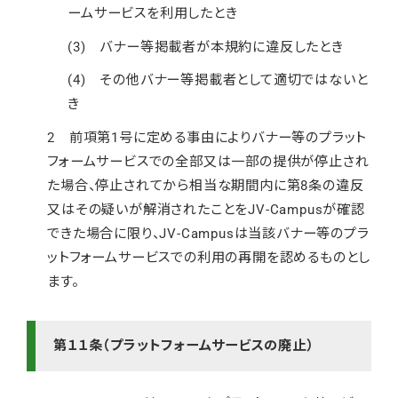
ームサービスを利用したとき
(3) バナー等掲載者が本規約に違反したとき
(4) その他バナー等掲載者として適切ではないと
き
2 前項第1号に定める事由によりバナー等のプラット
フォームサービスでの全部又は一部の提供が停止され
た場合、停止されてから相当な期間内に第8条の違反
又はその疑いが解消されたことをJV-Campusが確認
できた場合に限り、JV-Campusは当該バナー等のプラ
ットフォームサービスでの利用の再開を認めるものとし
ます。
第１１条（プラットフォームサービスの廃止）