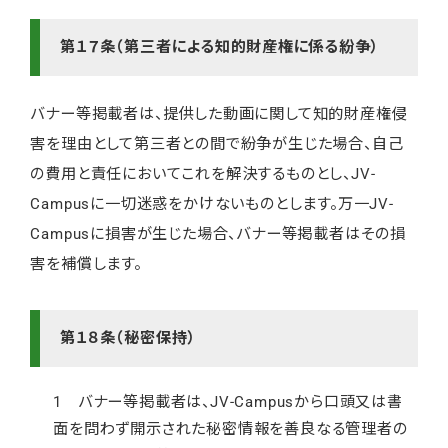
第１７条（第三者による知的財産権に係る紛争）
バナー等掲載者は、提供した動画に関して知的財産権侵
害を理由として第三者との間で紛争が生じた場合、自己
の費用と責任においてこれを解決するものとし、JV-
Campusに一切迷惑をかけないものとします。万一JV-
Campusに損害が生じた場合、バナー等掲載者はその損
害を補償します。
第１８条（秘密保持）
1 バナー等掲載者は、JV-Campusから口頭又は書
面を問わず開示された秘密情報を善良なる管理者の