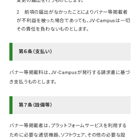
変更の届出を行うものとします。
2 前項の届出がなかったことによりバナー等掲載者
が不利益を被った場合であっても、JV-Campusは一切
その責任を負わないものとします。
第６条（支払い）
バナー等掲載料は、JV-Campusが発行する請求書に基づ
き支払うものとします。
第７条（設備等）
バナー等掲載者は、プラットフォームサービスを利用する
ために必要な通信機器、ソフトウェア、その他の必要な設