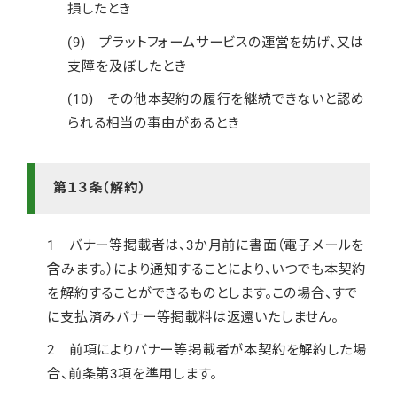
損したとき
(9) プラットフォームサービスの運営を妨げ、又は
支障を及ぼしたとき
(10) その他本契約の履行を継続できないと認め
られる相当の事由があるとき
第１３条（解約）
1 バナー等掲載者は、3か月前に書面（電子メールを
含みます。）により通知することにより、いつでも本契約
を解約することができるものとします。この場合、すで
に支払済みバナー等掲載料は返還いたしません。
2 前項によりバナー等掲載者が本契約を解約した場
合、前条第3項を準用します。