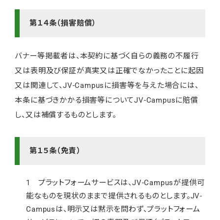
第１４条（損害賠償）
バナー等掲載者は、本契約に基づく自らの義務の不履行
又は表明及び保証が真実又は正確でなかったことに起因
又は関連して、JV-Campusに損害等を与えた場合には、
本条に基づきかかる損害等についてJV-Campusに賠償
し、又は補償するものとします。
第１５条（免責）
1 プラットフォームサービスは、JV-Campusが提供可
能なものを現状のままで提供されるものとします。JV-
Campusは、明示又は黙示を問わず、プラットフォーム