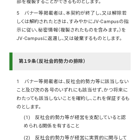
部を複製することができるものとします。
5 バナー等掲載者は、本契約が終了し、又は解除若
しくは解約されたときは、すみやかにJV-Campusの指
示に従い、秘密情報（複製されたものを含みます。）を
JV-Campusに返還し、又は破棄するものとします。
第１９条（反社会的勢力の排除）
1 バナー等掲載者は、反社会的勢力等に該当しない
こと及び次の各号のいずれにも該当せず、かつ将来に
わたっても該当しないことを確約し、これを保証するも
のとします。
(1) 反社会的勢力等が経営を支配していると認
められる関係を有すること
(2) 反社会的勢力等が経営に実質的に関与して