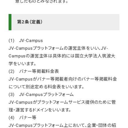
意したものとみなされます。
第2条（定義）
(1) JV-Campus
JV-Campusプラットフォームの運営主体をいい、JV-
Campusの運営主体は具体的には国立大学法人筑波大
学をいいます。
(2) バナー等掲載料金表
JV-Campusがバナー等掲載者向けのバナー等掲載料金
について別途定める料金表をいいます。
(3) JV-Campusプラットフォーム
JV-Campusがプラットフォームサービス提供のために管
理・運営するドメインをいいます。
(4) バナー等
JV-Campusプラットフォーム上において、企業・団体の紹