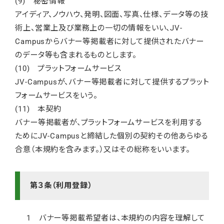
(9) 秘密情報
アイディア、ノウハウ、発明、図面、写真、仕様、データ等の技
術上、営業上及び業務上の一切の情報をいい、JV-
Campusからバナー等掲載者に対して提供されたバナー
のデータ等も含まれるものとします。
(10) プラットフォームサービス
JV-Campusが、バナー等掲載者に対して提供するプラット
フォームサービスをいう。
(11) 本契約
バナー等掲載者が、プラットフォームサービスを利用する
ためにJV-Campusと締結した個別の契約その他あらゆる
合意（本規約を含みます。）又はその総称をいいます。
第３条（利用登録）
1 バナー等掲載希望者は、本規約の内容を理解して