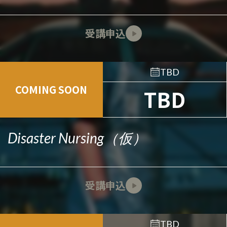
受講申込
TBD
COMING SOON
TBD
Disaster Nursing（仮）
受講申込
TBD