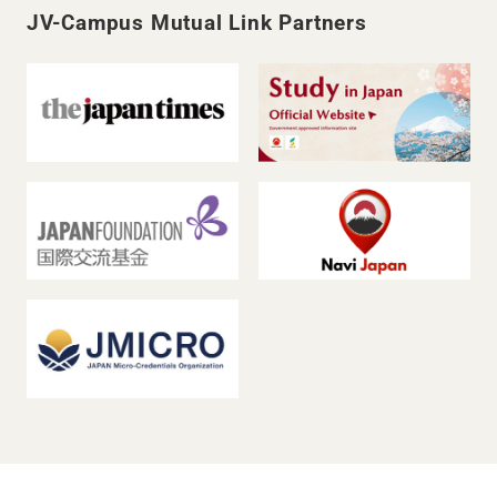
JV-Campus Mutual Link Partners