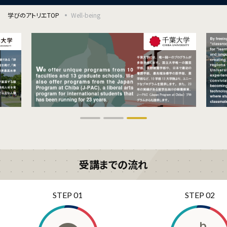
学びのアトリエTOP
Well-being
受講までの流れ
STEP 01
STEP 02