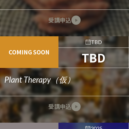
受講申込
TBD
COMING SOON
TBD
Plant Therapy（仮）
受講申込
2025