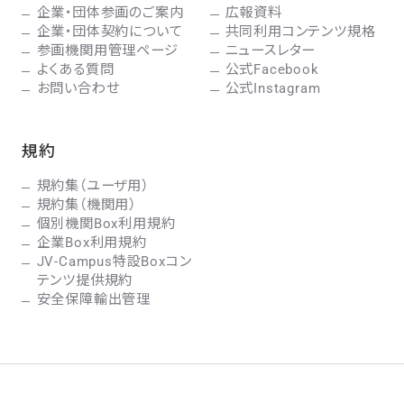
企業・団体参画のご案内
広報資料
企業・団体契約について
共同利用コンテンツ規格
参画機関用管理ページ
ニュースレター
よくある質問
公式Facebook
お問い合わせ
公式Instagram
規約
規約集（ユーザ用）
規約集（機関用）
個別機関Box利用規約
企業Box利用規約
JV-Campus特設Boxコン
テンツ提供規約
安全保障輸出管理