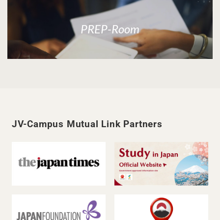
PREP-Room
JV-Campus Mutual Link Partners