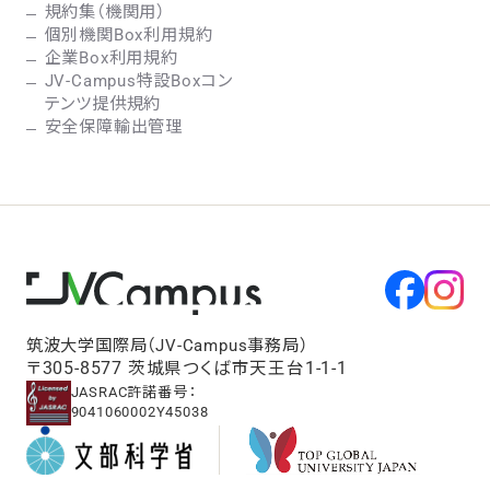
規約集（機関用）
個別機関Box利用規約
企業Box利用規約
JV-Campus特設Boxコン
テンツ提供規約
安全保障輸出管理
筑波大学国際局（JV-Campus事務局）
〒305-8577 茨城県つくば市天王台1-1-1
JASRAC許諾番号：
9041060002Y45038