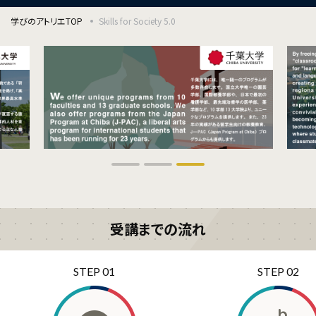
学びのアトリエTOP
Skills for Society 5.0
受講までの流れ
STEP 01
STEP 02