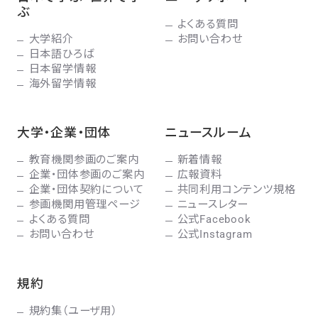
ぶ
よくある質問
大学紹介
お問い合わせ
日本語ひろば
日本留学情報
海外留学情報
大学・企業・団体
ニュースルーム
教育機関参画のご案内
新着情報
企業・団体参画のご案内
広報資料
企業・団体契約について
共同利用コンテンツ規格
参画機関用管理ページ
ニュースレター
よくある質問
公式Facebook
お問い合わせ
公式Instagram
規約
規約集（ユーザ用）