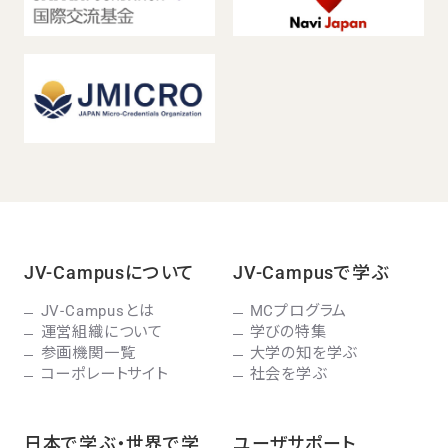
JV-Campusについて
JV-Campusで学ぶ
JV-Campusとは
MCプログラム
運営組織について
学びの特集
参画機関一覧
大学の知を学ぶ
コーポレートサイト
社会を学ぶ
日本で学ぶ・世界で学
ユーザサポート