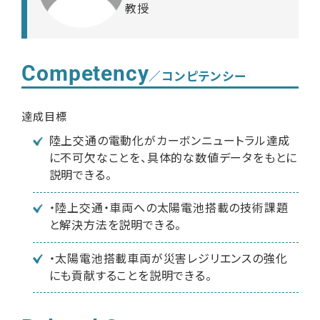
教授
Competency
／コンピテンシー
達成目標
陸上交通の電動化がカーボンニュートラル達成
に不可欠なことを、具体的な数値データをもとに
説明できる。
・陸上交通・車両への太陽電池搭載の技術課題
と解決方法を説明できる。
・太陽電池搭載車両が災害レジリエンスの強化
にも貢献することを説明できる。