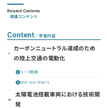
Related Contents
関連コンテンツ
Content
／学習内容
カーボンニュートラル達成のため
の陸上交通の電動化
コース動画
Mini test (Part1)
太陽電池搭載車両における技術開
発