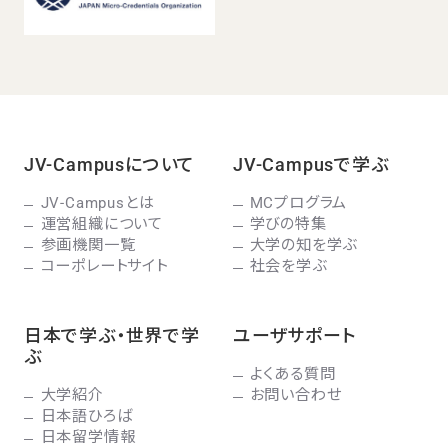
JV-Campusについて
JV-Campusで学ぶ
JV-Campusとは
MCプログラム
運営組織について
学びの特集
参画機関一覧
大学の知を学ぶ
コーポレートサイト
社会を学ぶ
日本で学ぶ・世界で学
ユーザサポート
ぶ
よくある質問
大学紹介
お問い合わせ
日本語ひろば
日本留学情報