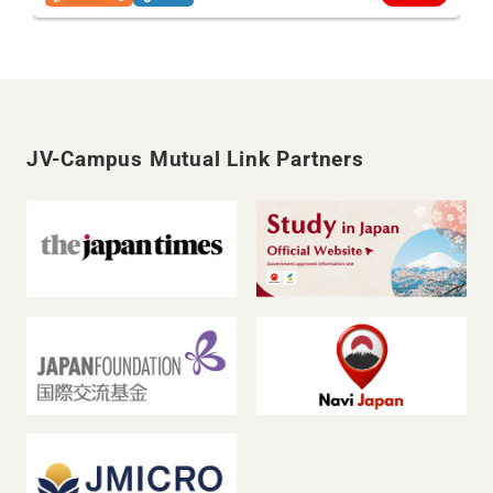
JV-Campus Mutual Link Partners