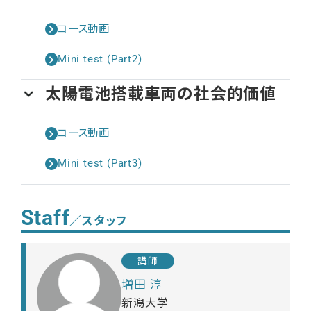
コース動画
Mini test (Part2)
太陽電池搭載車両の社会的価値
コース動画
Mini test (Part3)
Staff
／スタッフ
講師
増田 淳
新潟大学