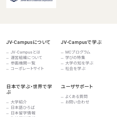
JV-Campusについて
JV-Campusで学ぶ
JV-Campusとは
MCプログラム
運営組織について
学びの特集
参画機関一覧
大学の知を学ぶ
コーポレートサイト
社会を学ぶ
日本で学ぶ・世界で学
ユーザサポート
ぶ
よくある質問
大学紹介
お問い合わせ
日本語ひろば
日本留学情報