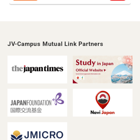
JV-Campus Mutual Link Partners