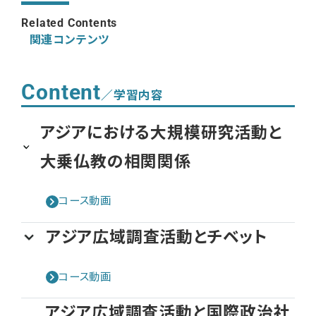
Related Contents
関連コンテンツ
Content
／学習内容
アジアにおける大規模研究活動と
大乗仏教の相関関係
コース動画
アジア広域調査活動とチベット
コース動画
アジア広域調査活動と国際政治社