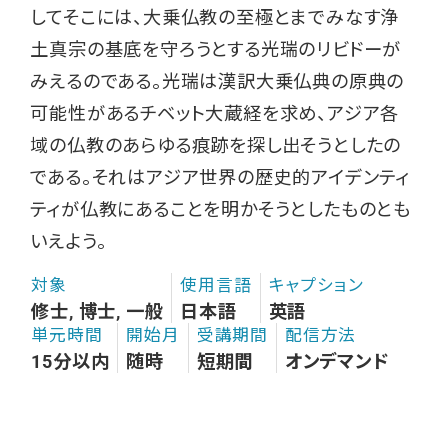
してそこには、大乗仏教の至極とまでみなす浄
土真宗の基底を守ろうとする光瑞のリビドーが
みえるのである。光瑞は漢訳大乗仏典の原典の
可能性があるチベット大蔵経を求め、アジア各
域の仏教のあらゆる痕跡を探し出そうとしたの
である。それはアジア世界の歴史的アイデンティ
ティが仏教にあることを明かそうとしたものとも
いえよう。
対象
使用言語
キャプション
修士, 博士, 一般
日本語
英語
単元時間
開始月
受講期間
配信方法
15分以内
随時
短期間
オンデマンド