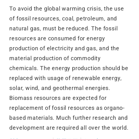
To avoid the global warming crisis, the use
of fossil resources, coal, petroleum, and
natural gas, must be reduced. The fossil
resources are consumed for energy
production of electricity and gas, and the
material production of commodity
chemicals. The energy production should be
replaced with usage of renewable energy,
solar, wind, and geothermal energies.
Biomass resources are expected for
replacement of fossil resources as organo-
based materials. Much further research and
development are required all over the world.