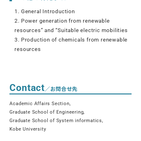
1. General Introduction
2. Power generation from renewable
resources” and “Suitable electric mobilities
3. Production of chemicals from renewable
resources
Contact
／お問合せ先
Academic Affairs Section,
Graduate School of Engineering,
Graduate School of System informatics,
Kobe University