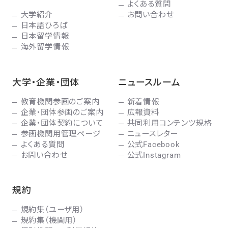
よくある質問
大学紹介
お問い合わせ
日本語ひろば
日本留学情報
海外留学情報
大学・企業・団体
ニュースルーム
教育機関参画のご案内
新着情報
企業・団体参画のご案内
広報資料
企業・団体契約について
共同利用コンテンツ規格
参画機関用管理ページ
ニュースレター
よくある質問
公式Facebook
お問い合わせ
公式Instagram
規約
規約集（ユーザ用）
規約集（機関用）