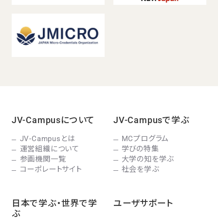
JV-Campusについて
JV-Campusで学ぶ
JV-Campusとは
MCプログラム
運営組織について
学びの特集
参画機関一覧
大学の知を学ぶ
コーポレートサイト
社会を学ぶ
日本で学ぶ・世界で学
ユーザサポート
ぶ