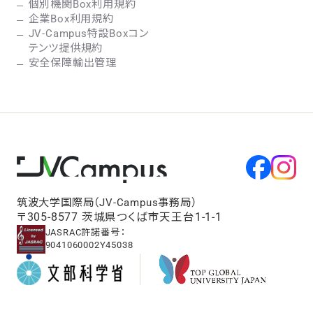
個別機関Box利用規約
企業Box利用規約
JV-Campus特設Boxコン
テンツ提供規約
安全保障輸出管理
筑波大学国際局（JV-Campus事務局）
〒305-8577 茨城県つくば市天王台1-1-1
JASRAC許諾番号：
9041060002Y45038