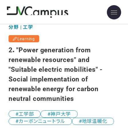
神戸大学大学院工学研究科・工学部
分野 | 工学
Learning
2．"Power generation from
renewable resources" and
"Suitable electric mobilities" -
Social implementation of
renewable energy for carbon
neutral communities
工学部
神戸大学
カーボンニュートラル
地球温暖化