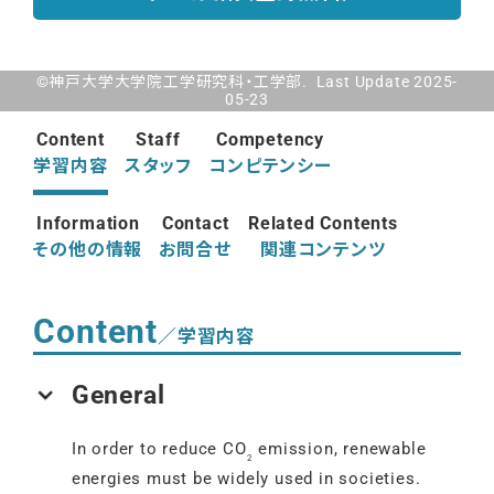
©神戸大学大学院工学研究科・工学部. Last Update 2025-
05-23
Content
Staff
Competency
学習内容
スタッフ
コンピテンシー
Information
Contact
Related Contents
その他の情報
お問合せ
関連コンテンツ
Content
／学習内容
General
In order to reduce CO
emission, renewable
2
energies must be widely used in societies.