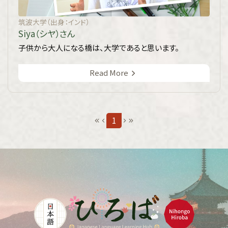
筑波大学（出身：インド）
Siya（シヤ）さん
子供から大人になる橋は、大学であると思います。
Read More
1