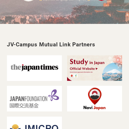
JV-Campus Mutual Link Partners