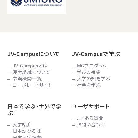
JV-Campusについて
JV-Campusで学ぶ
JV-Campusとは
MCプログラム
運営組織について
学びの特集
参画機関一覧
大学の知を学ぶ
コーポレートサイト
社会を学ぶ
日本で学ぶ・世界で学
ユーザサポート
ぶ
よくある質問
大学紹介
お問い合わせ
日本語ひろば
日本留学情報