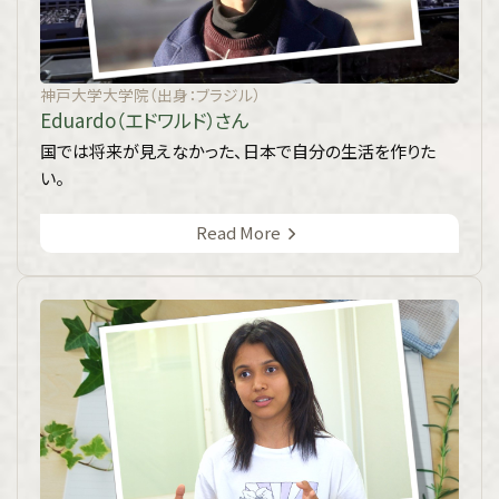
神戸大学大学院（出身：ブラジル）
Eduardo（エドワルド）さん
国では将来が見えなかった、日本で自分の生活を作りた
い。
Read More