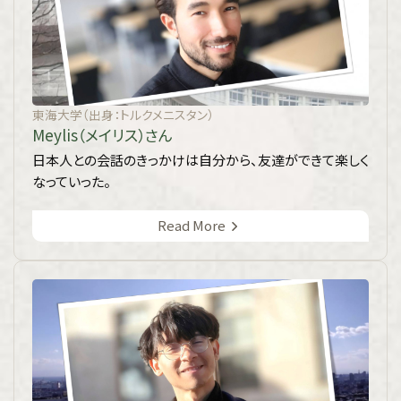
東海大学（出身：トルクメニスタン）
Meylis（メイリス）さん
日本人との会話のきっかけは自分から、友達ができて楽しく
なっていった。
Read More