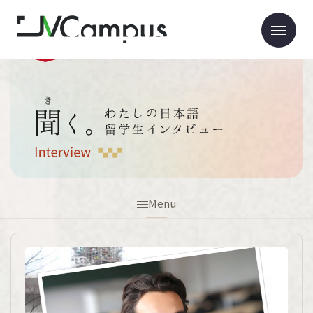
ホーム
聞く。
Menu