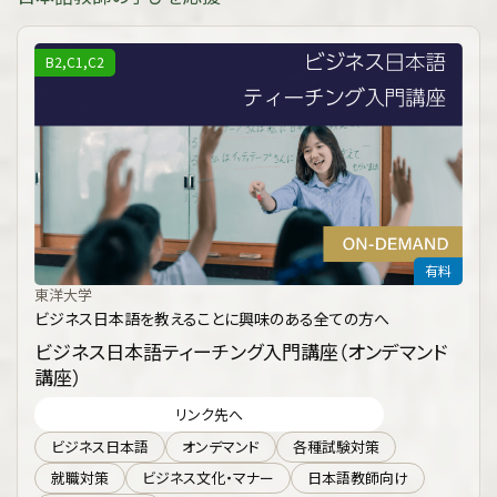
B2,C1,C2
有料
東洋大学
ビジネス日本語を教えることに興味のある全ての方へ
ビジネス日本語ティーチング入門講座（オンデマンド
講座）
リンク先へ
ビジネス日本語
オンデマンド
各種試験対策
就職対策
ビジネス文化・マナー
日本語教師向け