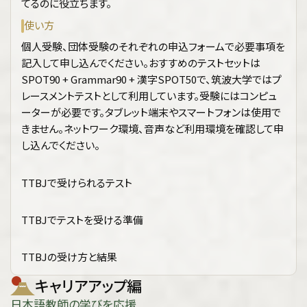
てるのに役立ちます。
使い方
個人受験、団体受験のそれぞれの申込フォームで必要事項を
記入して申し込んでください。おすすめのテストセットは
SPOT90 + Grammar90 + 漢字SPOT50で、筑波大学ではプ
レースメントテストとして利用しています。受験にはコンピュ
ーターが必要です。タブレット端末やスマートフォンは使用で
きません。ネットワーク環境、音声など利用環境を確認して申
し込んでください。
TTBJで受けられるテスト
TTBJでテストを受ける準備
TTBJの受け方と結果
キャリアアップ編
日本語教師の学びを応援