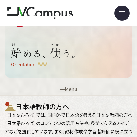
ホーム
始める、使う。
日本語教師の方へ
Menu
日本語教師の方へ
「日本語ひろば」では、国内外で日本語を教える日本語教師の方へ
「日本語ひろば」のコンテンツの活用方法や、授業で使えるアイデ
アなどを提供しています。また、教材作成や学習者評価に役に立つ