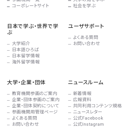
コーポレートサイト
社会を学ぶ
日本で学ぶ・世界で学
ユーザサポート
ぶ
よくある質問
大学紹介
お問い合わせ
日本語ひろば
日本留学情報
海外留学情報
大学・企業・団体
ニュースルーム
教育機関参画のご案内
新着情報
企業・団体参画のご案内
広報資料
企業・団体契約について
共同利用コンテンツ規格
参画機関用管理ページ
ニュースレター
よくある質問
公式Facebook
お問い合わせ
公式Instagram