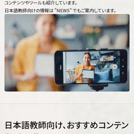
コンテンツやツールも紹介しています。
日本語教師向けの情報は "NEWS" でもご案内しています。
日本語教師向け、おすすめコンテン