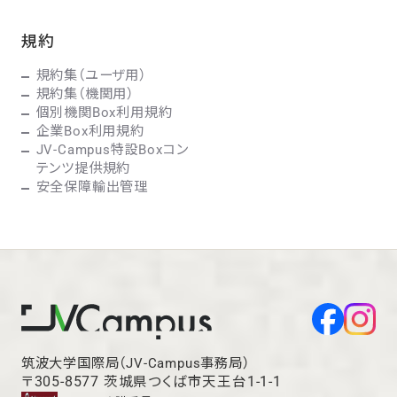
規約
規約集（ユーザ用）
規約集（機関用）
個別機関Box利用規約
企業Box利用規約
JV-Campus特設Boxコン
テンツ提供規約
安全保障輸出管理
筑波大学国際局（JV-Campus事務局）
〒305-8577 茨城県つくば市天王台1-1-1