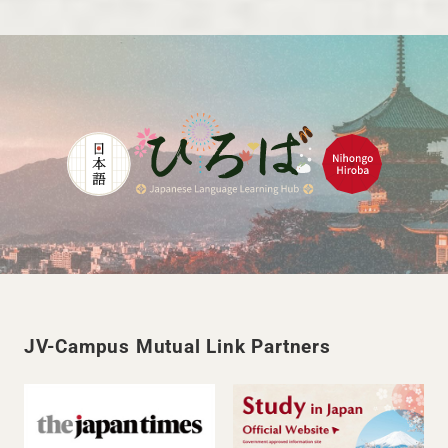
JV-Campus Mutual Link Partners