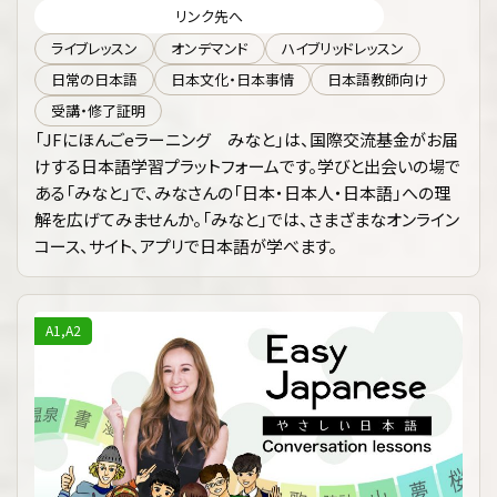
リンク先へ
ライブレッスン
オンデマンド
ハイブリッドレッスン
日常の日本語
日本文化・日本事情
日本語教師向け
受講・修了証明
「JFにほんごeラーニング みなと」は、国際交流基金がお届
けする日本語学習プラットフォームです。学びと出会いの場で
ある「みなと」で、みなさんの「日本・日本人・日本語」への理
解を広げてみませんか。「みなと」では、さまざまなオンライン
コース、サイト、アプリで日本語が学べます。
A1,A2