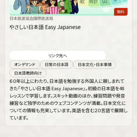
無料
日本放送協会国際放送局
やさしい日本語 Easy Japanese
リンク先へ
オンデマンド
日常の日本語
日本文化・日本事情
日本語教師向け
６０年以上にわたり、日本語を勉強する外国人に親しまれて
きた「やさしい日本語 Easy Japanese」。初級の日本語を48
レッスンで学習します。スキット動画のほか、練習問題や発音
練習など独学のためのウェブコンテンツが満載。日本文化に
ついての情報も充実しています。英語を含む２０言語で展開し
ています。