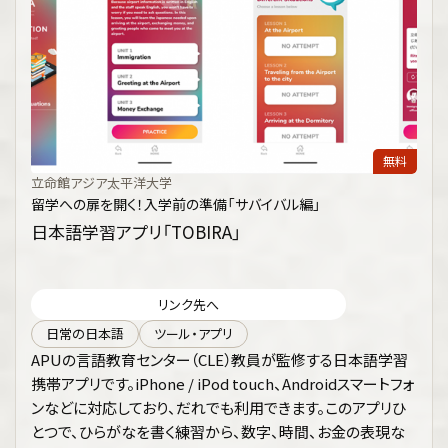
無料
立命館アジア太平洋大学
留学への扉を開く！入学前の準備「サバイバル編」
日本語学習アプリ「TOBIRA」
リンク先へ
日常の日本語
ツール・アプリ
APUの言語教育センター（CLE）教員が監修する日本語学習
携帯アプリです。iPhone / iPod touch、Androidスマートフォ
ンなどに対応しており、だれでも利用できます。このアプリひ
とつで、ひらがなを書く練習から、数字、時間、お金の表現な