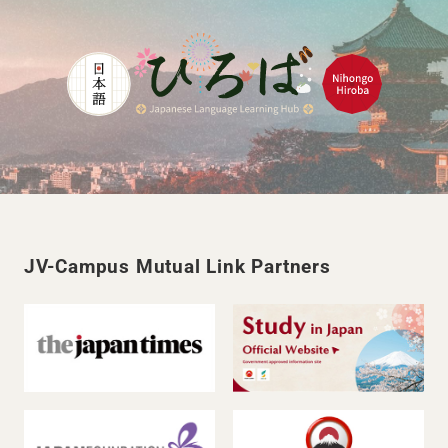
JV-Campus Mutual Link Partners