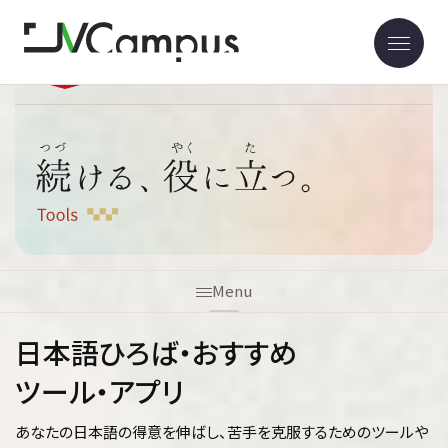
ホーム
続ける・役にたつ
Menu
日本語ひろば・おすすめ
ツール・アプリ
あなたの日本語の得意を伸ばし、苦手を克服するためのツールや