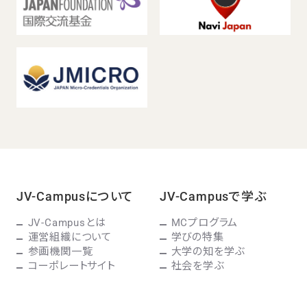
JV-Campusについて
JV-Campusで学ぶ
JV-Campusとは
MCプログラム
運営組織について
学びの特集
参画機関一覧
大学の知を学ぶ
コーポレートサイト
社会を学ぶ