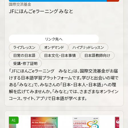
国際交流基金
JFにほんごeラーニング みなと
リンク先へ
ライブレッスン
オンデマンド
ハイブリッドレッスン
日常の日本語
日本文化・日本事情
日本語教師向け
受講・修了証明
「JFにほんごeラーニング みなと」は、国際交流基金がお届
けする日本語学習プラットフォームです。学びと出会いの場で
ある「みなと」で、みなさんの「日本・日本人・日本語」への理
解を広げてみませんか。「みなと」では、さまざまなオンライン
コース、サイト、アプリで日本語が学べます。
A1