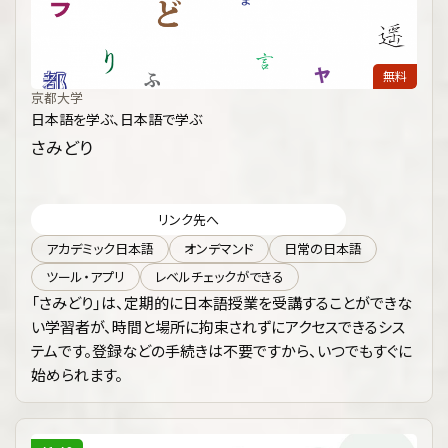
無料
京都大学
日本語を学ぶ、日本語で学ぶ
さみどり
リンク先へ
アカデミック日本語
オンデマンド
日常の日本語
ツール・アプリ
レベルチェックができる
「さみどり」は、定期的に日本語授業を受講することができな
い学習者が、時間と場所に拘束されずにアクセスできるシス
テムです。登録などの手続きは不要ですから、いつでもすぐに
始められます。