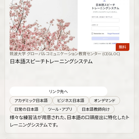
無料
筑波大学 グローバルコミュニケーション教育センター (CEGLOC)
日本語スピーチトレーニングシステム
リンク先へ
アカデミック日本語
ビジネス日本語
オンデマンド
日常の日本語
ツール・アプリ
日本語教師向け
様々な練習法が用意された、日本語の口頭産出に特化したト
レーニングシステムです。